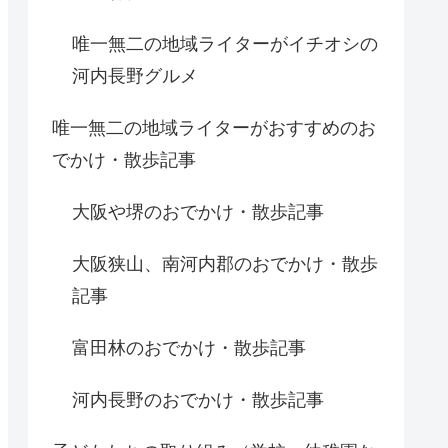
唯一無二の地域ライターがイチオシの
河内長野グルメ
唯一無二の地域ライターがおすすめのお
でかけ・散歩記事
大阪や堺のおでかけ・散歩記事
大阪狭山、南河内郡のおでかけ・散歩
記事
富田林のおでかけ・散歩記事
河内長野のおでかけ・散歩記事