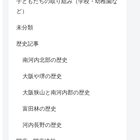
子どもたちの取り組み（学校・幼稚園な
ど）
未分類
歴史記事
南河内北部の歴史
大阪や堺の歴史
大阪狭山と南河内郡の歴史
富田林の歴史
河内長野の歴史