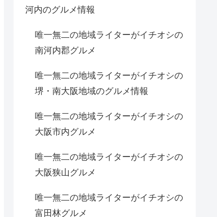
河内のグルメ情報
唯一無二の地域ライターがイチオシの
南河内郡グルメ
唯一無二の地域ライターがイチオシの
堺・南大阪地域のグルメ情報
唯一無二の地域ライターがイチオシの
大阪市内グルメ
唯一無二の地域ライターがイチオシの
大阪狭山グルメ
唯一無二の地域ライターがイチオシの
富田林グルメ