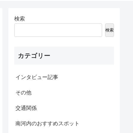
検索
検索
カテゴリー
インタビュー記事
その他
交通関係
南河内のおすすめスポット