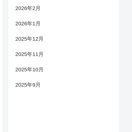
2026年2月
2026年1月
2025年12月
2025年11月
2025年10月
2025年9月