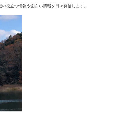
域の役立つ情報や面白い情報を日々発信します。