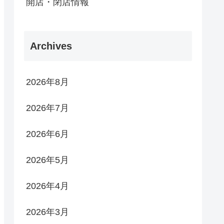
開店・閉店情報
Archives
2026年8月
2026年7月
2026年6月
2026年5月
2026年4月
2026年3月