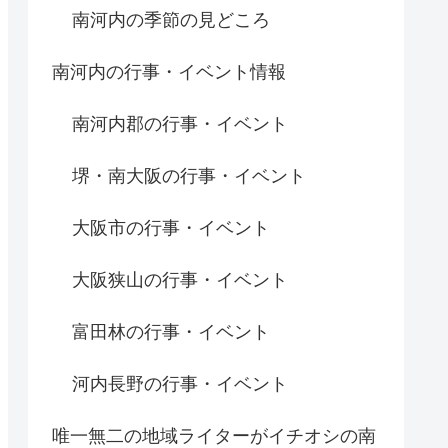
南河内の季節の見どころ
南河内の行事・イベント情報
南河内郡の行事・イベント
堺・南大阪の行事・イベント
大阪市の行事・イベント
大阪狭山の行事・イベント
富田林の行事・イベント
河内長野の行事・イベント
唯一無二の地域ライターがイチオシの南