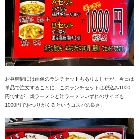
お昼時間には画像のランチセットもありましたが、今日は
単品で注文することに。このランチセットは税込み1000
円ですが、焼ラーメンと汁ラーメンいずれのサイズも
1000円でおつりがくるというコスパの良さ。