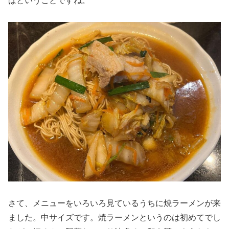
ばということですね。
さて、メニューをいろいろ見ているうちに焼ラーメンが来
ました。中サイズです。焼ラーメンというのは初めてでし