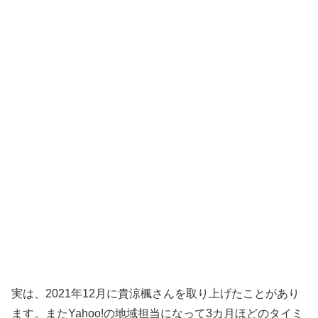
実は、2021年12月に貴涼楓さんを取り上げたことがあり
ます。またYahoo!の地域担当になって3カ月ほどのタイミ