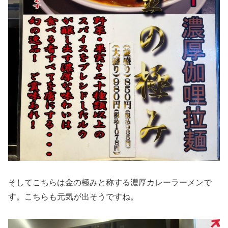
そしてこちらは金の極みと称する濃厚カレーラーメンで
す。こちらも元気が出そうですね。