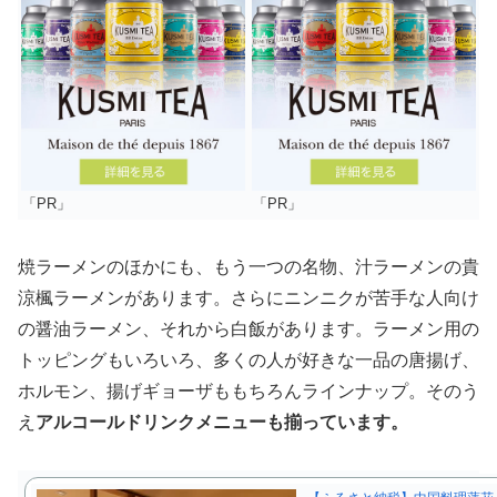
「PR」
「PR」
焼ラーメンのほかにも、もう一つの名物、汁ラーメンの貴
涼楓ラーメンがあります。さらにニンニクが苦手な人向け
の醤油ラーメン、それから白飯があります。ラーメン用の
トッピングもいろいろ、多くの人が好きな一品の唐揚げ、
ホルモン、揚げギョーザももちろんラインナップ。そのう
え
アルコールドリンクメニューも揃っています。