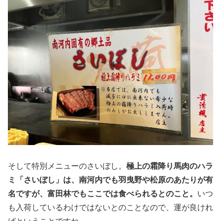
そして特別メニューのさいぼし。
極上の霜降り馬肉のハラ
ミ「さいぼし」は、南河内でも羽曳野や松原のあたりが有
名ですが、富田林でもここでは食べられるとのこと。
いつ
も入荷しているわけではないとのことなので、運が良けれ