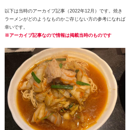
以下は当時のアーカイブ記事（2022年12月）です。焼き
ラーメンがどのようなものかご存じない方の参考になれば
幸いです。
※アーカイブ記事なので情報は掲載当時のものです