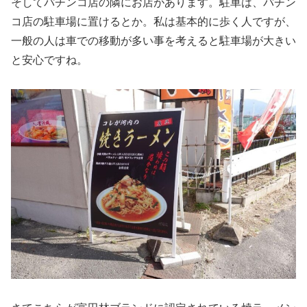
そしてパチンコ店の隣にお店があります。駐車は、パチン
コ店の駐車場に置けるとか。私は基本的に歩く人ですが、
一般の人は車での移動が多い事を考えると駐車場が大きい
と安心ですね。