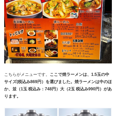
こちらがメニューです。
ここで焼ラーメンは、1.5玉の中
サイズ(税込み869円）を選びました。焼ラーメンは中のほ
か、並（1玉 税込み：748円）大（2玉 税込み990円）があ
ります。