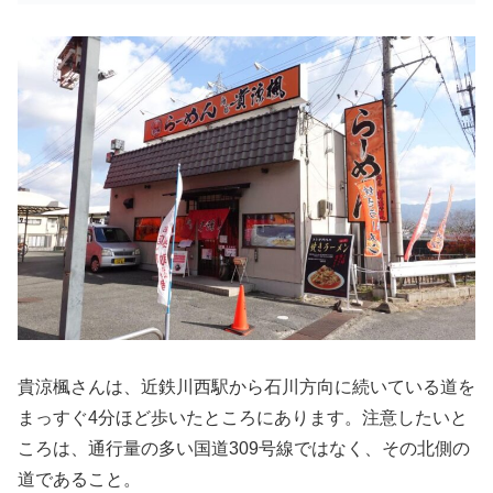
貴涼楓さんは、近鉄川西駅から石川方向に続いている道を
まっすぐ4分ほど歩いたところにあります。注意したいと
ころは、通行量の多い国道309号線ではなく、その北側の
道であること。