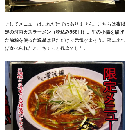
そしてメニューはこれだけではありません。こちらは
夜限
定の河内カスラーメン（税込み968円）。牛の小腸を揚げ
た油粕を使った逸品
は見ただけで元気が出そう。夜に来れ
ば食べられたと、ちょっと残念でした。