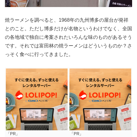
焼ラーメンを調べると、1968年の九州博多の屋台が発祥
とのこと。ただし博多だけが名物というわけでなく、全国
の各地域で独自に考案されたいろんな味のものがあるそう
です。それでは富田林の焼ラーメンはどういうものか？さ
っそく食べに行ってきました。
「PR」
「PR」