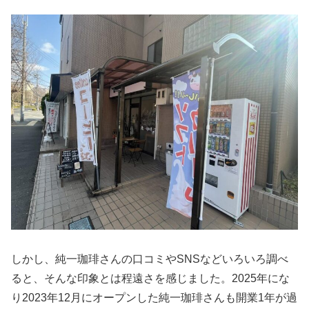
しかし、純一珈琲さんの口コミやSNSなどいろいろ調べ
ると、そんな印象とは程遠さを感じました。2025年にな
り2023年12月にオープンした純一珈琲さんも開業1年が過