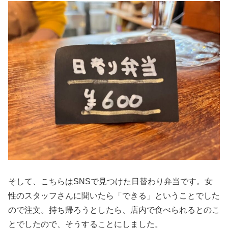
そして、こちらはSNSで見つけた日替わり弁当です。女
性のスタッフさんに聞いたら「できる」ということでした
ので注文。持ち帰ろうとしたら、店内で食べられるとのこ
とでしたので、そうすることにしました。