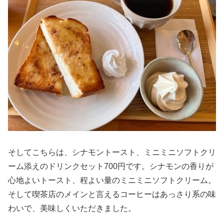
そしてこちらは、シナモントースト、ミニミニソフトクリ
ーム添えのドリンクセット700円です。シナモンの香りが
心地よいトースト、程よい量のミニミニソフトクリーム。
そして喫茶店のメインと言えるコーヒーはあっさり系の味
わいで、美味しくいただきました。