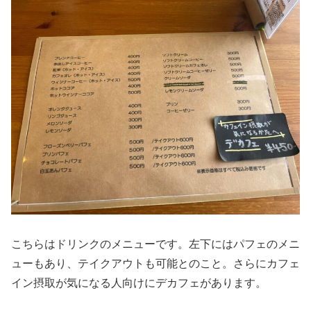
こちらはドリンクのメニューです。左下にはパフェのメニ
ューもあり、テイクアウトも可能とのこと。さらにカフェ
イン摂取が気になる人向けにデカフェがあります。