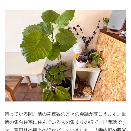
待っている間、隣の常連客の方々の会話が聞こえます。近
所の集合住宅に住んでいる人の集まりの様で、世間話です
が、富田林の観光の話などしていました。
「寺内町の観光