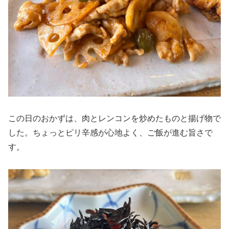
この日のおかずは、肉とレンコンを炒めたものと揚げ物で
した。ちょっとピリ辛感が心地よく、ご飯が進む旨さで
す。