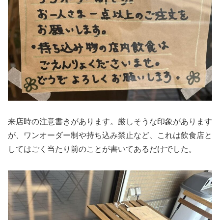
来店時の注意書きがあります。厳しそうな印象があります
が、ワンオーダー制や持ち込み禁止など、これは飲食店と
してはごく当たり前のことが書いてあるだけでした。