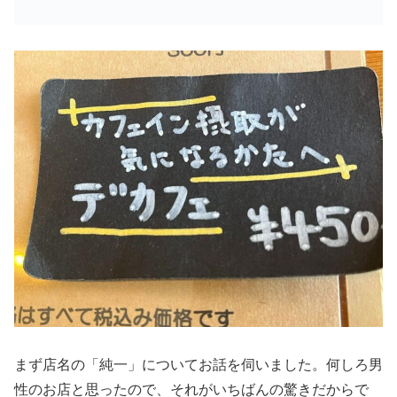
まず店名の「純一」についてお話を伺いました。何しろ男
性のお店と思ったので、それがいちばんの驚きだからで