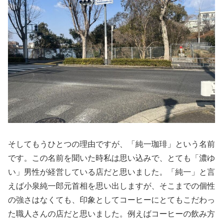
そしてもうひとつの理由ですが、「純一珈琲」という名前
です。この名前を聞いた時私は思い込みで、とても「濃ゆ
い」男性が経営している店だと思いました。「純一」と言
えば小泉純一郎元首相を思い出しますが、そこまでの個性
の強さはなくても、印象としてコーヒーにとてもこだわっ
た職人さんの店だと思いました。例えばコーヒーの飲み方