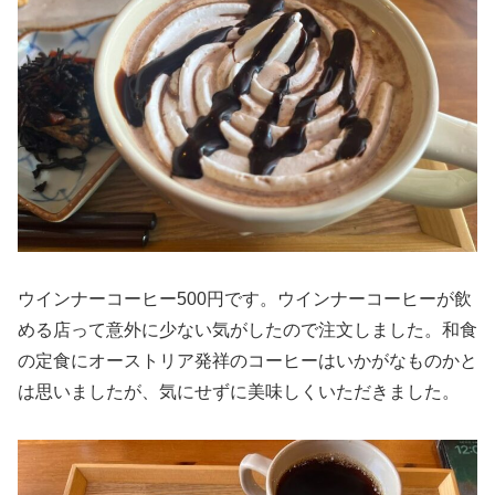
ウインナーコーヒー500円です。ウインナーコーヒーが飲
める店って意外に少ない気がしたので注文しました。和食
の定食にオーストリア発祥のコーヒーはいかがなものかと
は思いましたが、気にせずに美味しくいただきました。