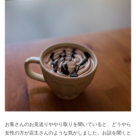
お客さんのお見送りややり取りを聞いていると、どうやら
女性の方が店主さんのような気がしました。お話を聞くと