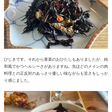
ひじきです。それから青菜のおひたしもありましたが、純
和風でかつヘルシーさがありますね。先ほどのメインの肉
料理との正反対のあっさり優しい味ながらも旨さをしっか
り感じました。