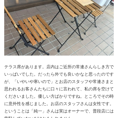
テラス席があります。店内はご近所の常連さんらしき方で
いっぱいでした。だったら外でも良いかなと思ったのです
が、「いやいや寒いので」とお店のスタッフや常連さまと
思われるお客さんたちに口々に言われて、私の席を空けて
くださいました。優しい方ばかりですね。ところでその時
に意外性を感じました。お店のスタッフさんは女性です。
ということは「純一」さんは実はオーナーで、普段店には