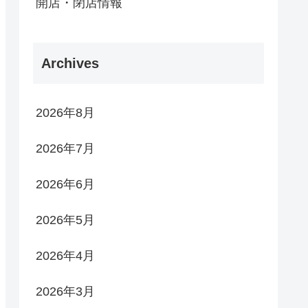
開店・閉店情報
Archives
2026年8月
2026年7月
2026年6月
2026年5月
2026年4月
2026年3月