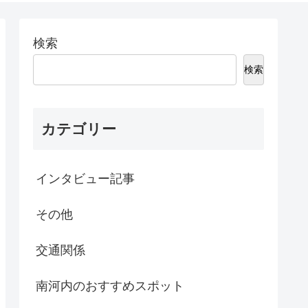
検索
検索
カテゴリー
インタビュー記事
その他
交通関係
南河内のおすすめスポット