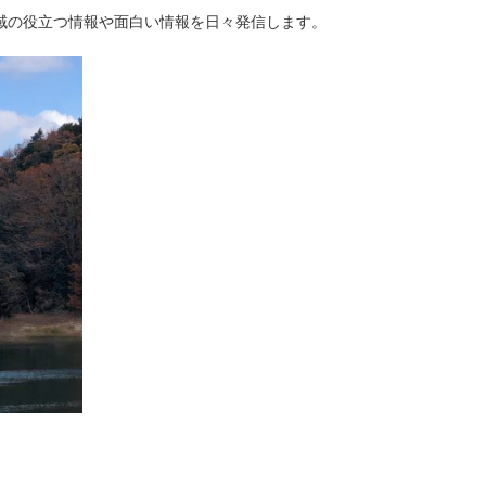
域の役立つ情報や面白い情報を日々発信します。