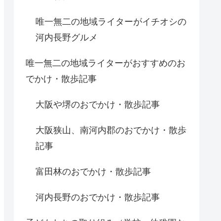
唯一無二の地域ライターがイチオシの
河内長野グルメ
唯一無二の地域ライターがおすすめのお
でかけ・散歩記事
大阪や堺のおでかけ・散歩記事
大阪狭山、南河内郡のおでかけ・散歩
記事
富田林のおでかけ・散歩記事
河内長野のおでかけ・散歩記事