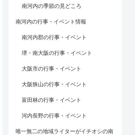
南河内の季節の見どころ
南河内の行事・イベント情報
南河内郡の行事・イベント
堺・南大阪の行事・イベント
大阪市の行事・イベント
大阪狭山の行事・イベント
富田林の行事・イベント
河内長野の行事・イベント
唯一無二の地域ライターがイチオシの南