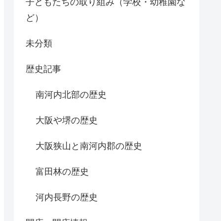
子どもたちの取り組み（学校・幼稚園な
ど）
未分類
歴史記事
南河内北部の歴史
大阪や堺の歴史
大阪狭山と南河内郡の歴史
富田林の歴史
河内長野の歴史