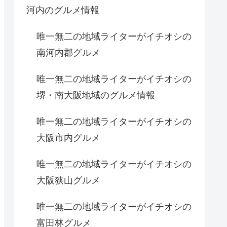
河内のグルメ情報
唯一無二の地域ライターがイチオシの
南河内郡グルメ
唯一無二の地域ライターがイチオシの
堺・南大阪地域のグルメ情報
唯一無二の地域ライターがイチオシの
大阪市内グルメ
唯一無二の地域ライターがイチオシの
大阪狭山グルメ
唯一無二の地域ライターがイチオシの
富田林グルメ