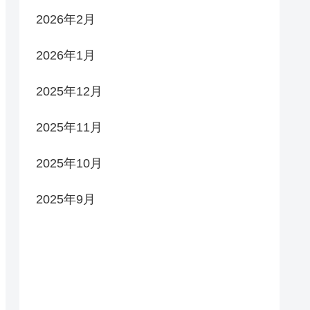
2026年2月
2026年1月
2025年12月
2025年11月
2025年10月
2025年9月