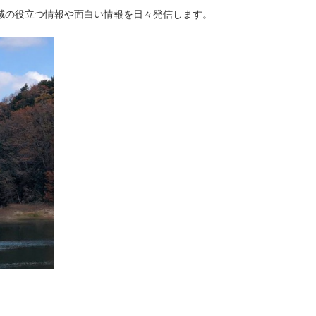
域の役立つ情報や面白い情報を日々発信します。