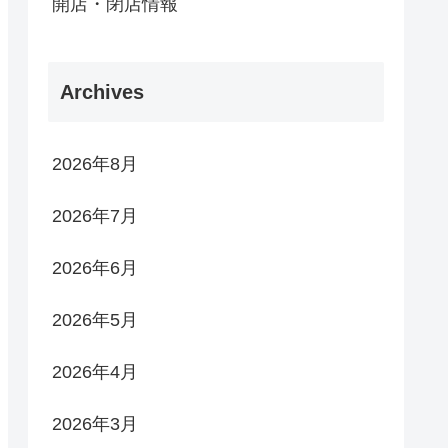
開店・閉店情報
Archives
2026年8月
2026年7月
2026年6月
2026年5月
2026年4月
2026年3月