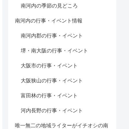
南河内の季節の見どころ
南河内の行事・イベント情報
南河内郡の行事・イベント
堺・南大阪の行事・イベント
大阪市の行事・イベント
大阪狭山の行事・イベント
富田林の行事・イベント
河内長野の行事・イベント
唯一無二の地域ライターがイチオシの南