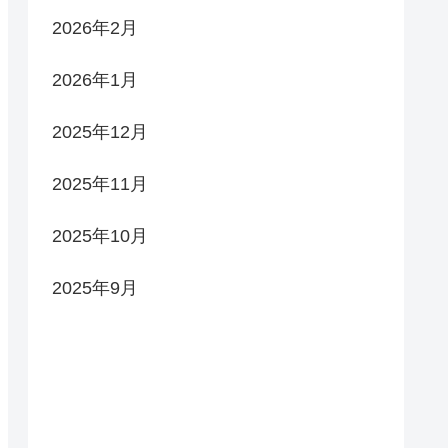
2026年2月
2026年1月
2025年12月
2025年11月
2025年10月
2025年9月