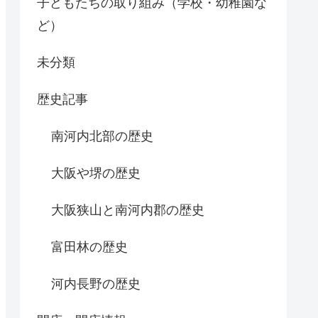
子どもたちの取り組み（学校・幼稚園な
ど）
未分類
歴史記事
南河内北部の歴史
大阪や堺の歴史
大阪狭山と南河内郡の歴史
富田林の歴史
河内長野の歴史