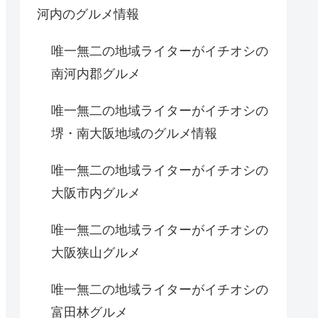
河内のグルメ情報
唯一無二の地域ライターがイチオシの
南河内郡グルメ
唯一無二の地域ライターがイチオシの
堺・南大阪地域のグルメ情報
唯一無二の地域ライターがイチオシの
大阪市内グルメ
唯一無二の地域ライターがイチオシの
大阪狭山グルメ
唯一無二の地域ライターがイチオシの
富田林グルメ