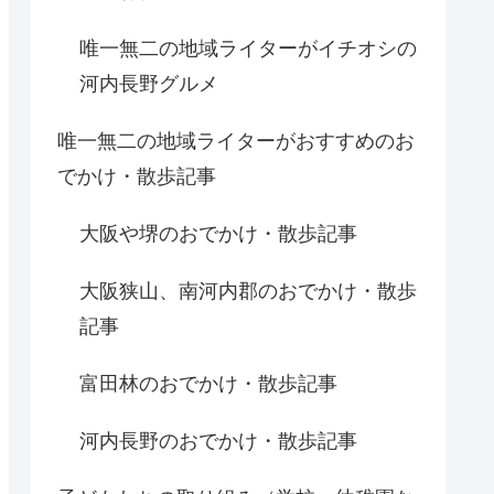
唯一無二の地域ライターがイチオシの
河内長野グルメ
唯一無二の地域ライターがおすすめのお
でかけ・散歩記事
大阪や堺のおでかけ・散歩記事
大阪狭山、南河内郡のおでかけ・散歩
記事
富田林のおでかけ・散歩記事
河内長野のおでかけ・散歩記事