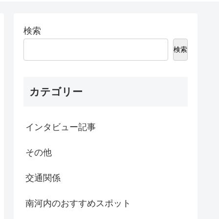
検索
検索
カテゴリー
インタビュー記事
その他
交通関係
南河内のおすすめスポット