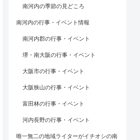
南河内の季節の見どころ
南河内の行事・イベント情報
南河内郡の行事・イベント
堺・南大阪の行事・イベント
大阪市の行事・イベント
大阪狭山の行事・イベント
富田林の行事・イベント
河内長野の行事・イベント
唯一無二の地域ライターがイチオシの南