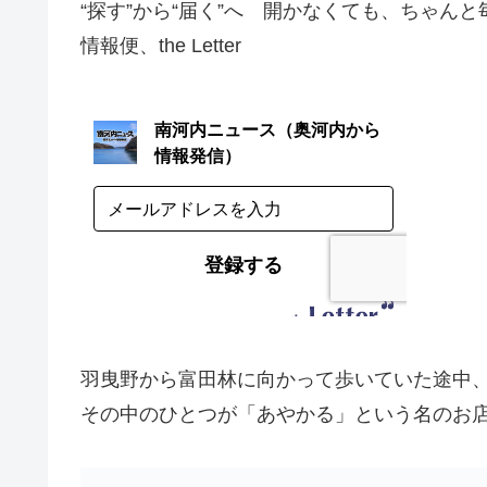
“探す”から“届く”へ 開かなくても、ちゃん
情報便、the Letter
羽曳野から富田林に向かって歩いていた途中
その中のひとつが「あやかる」という名のお