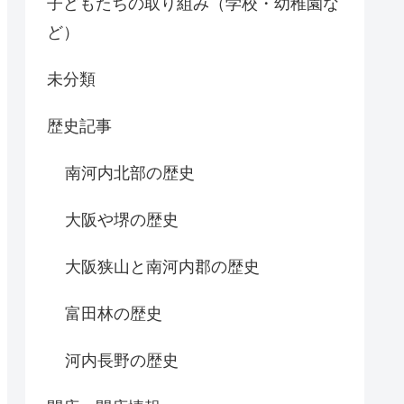
子どもたちの取り組み（学校・幼稚園な
ど）
未分類
歴史記事
南河内北部の歴史
大阪や堺の歴史
大阪狭山と南河内郡の歴史
富田林の歴史
河内長野の歴史