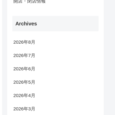
開店・閉店情報
Archives
2026年8月
2026年7月
2026年6月
2026年5月
2026年4月
2026年3月