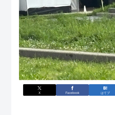
X
Facebook
はてブ