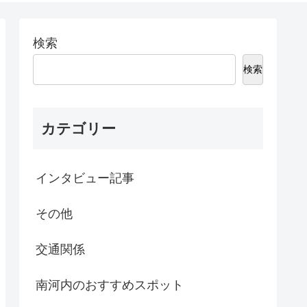
検索
検索
カテゴリー
インタビュー記事
その他
交通関係
南河内のおすすめスポット