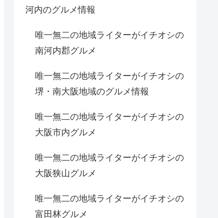
河内のグルメ情報
唯一無二の地域ライターがイチオシの
南河内郡グルメ
唯一無二の地域ライターがイチオシの
堺・南大阪地域のグルメ情報
唯一無二の地域ライターがイチオシの
大阪市内グルメ
唯一無二の地域ライターがイチオシの
大阪狭山グルメ
唯一無二の地域ライターがイチオシの
富田林グルメ