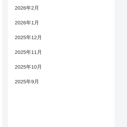
2026年2月
2026年1月
2025年12月
2025年11月
2025年10月
2025年9月