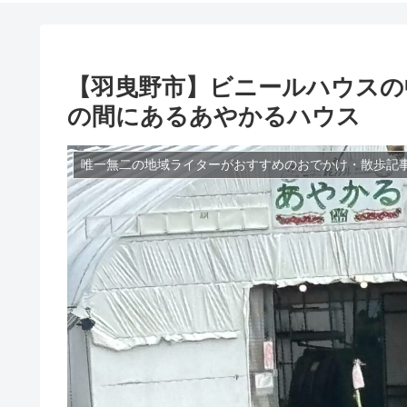
【羽曳野市】ビニールハウスの
の間にあるあやかるハウス
唯一無二の地域ライターがおすすめのおでかけ・散歩記