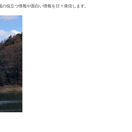
域の役立つ情報や面白い情報を日々発信します。