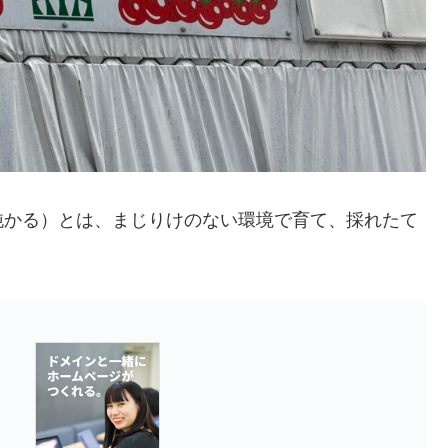
純かる）とは、まじりけのない環境で育て、採れたて