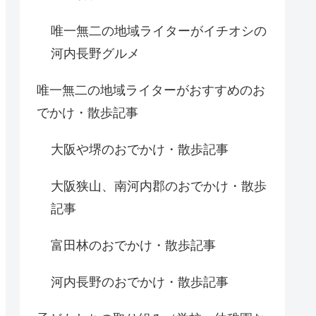
唯一無二の地域ライターがイチオシの
河内長野グルメ
唯一無二の地域ライターがおすすめのお
でかけ・散歩記事
大阪や堺のおでかけ・散歩記事
大阪狭山、南河内郡のおでかけ・散歩
記事
富田林のおでかけ・散歩記事
河内長野のおでかけ・散歩記事