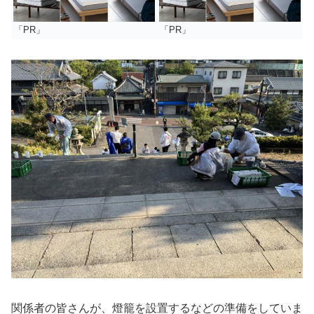
「PR」
「PR」
関係者の皆さんが、燈籠を設置するなどの準備をしていま