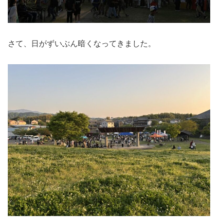
さて、日がずいぶん暗くなってきました。