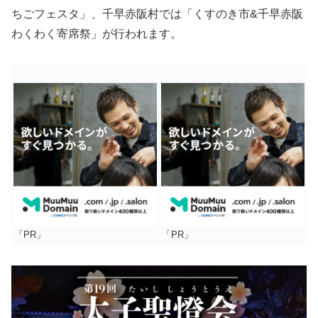
ちごフェスタ」、千早赤阪村では「くすのき市&千早赤阪
わくわく寄席祭」が行われます。
「PR」
「PR」