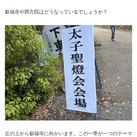
叡福寺や西方院はどうなっているでしょうか？
丘の上から叡福寺に向かいます。この一帯が一つのテーマ