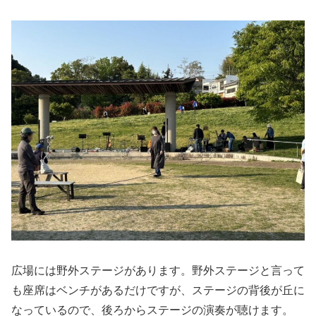
広場には野外ステージがあります。野外ステージと言って
も座席はベンチがあるだけですが、ステージの背後が丘に
なっているので、後ろからステージの演奏が聴けます。