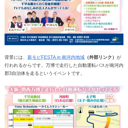
背景には、
新モビFESTA in 南河内地域
（外部リンク）
が
行われるからです。万博で走行した自動運転バスが南河内
郡3自治体を走るというイベントです。