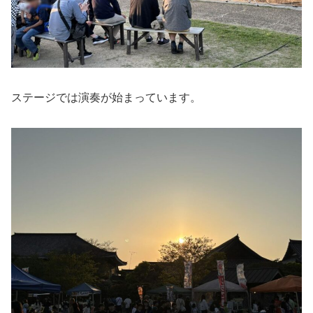
ステージでは演奏が始まっています。