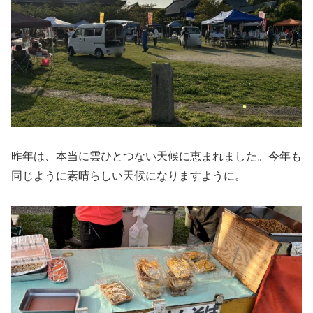
昨年は、本当に雲ひとつない天候に恵まれました。今年も
同じように素晴らしい天候になりますように。