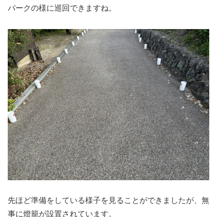
パークの様に巡回できますね。
先ほど準備をしている様子を見ることができましたが、無
事に燈籠が設置されています。