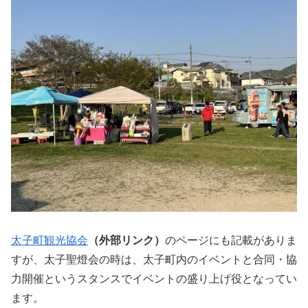
太子町観光協会
（外部リンク）
のページにも記載がありま
すが、太子聖燈会の時は、太子町内のイベントと合同・協
力開催というスタンスでイベントの盛り上げ役となってい
ます。