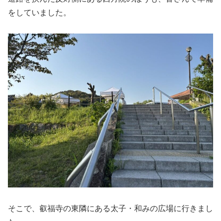
をしていました。
そこで、叡福寺の東隣にある太子・和みの広場に行きまし