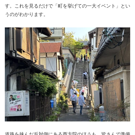
す。これを見るだけで「町を挙げての一大イベント」とい
うのがわかります。
道路を挟んだ反対側にある西方院のほうも、皆さんで準備