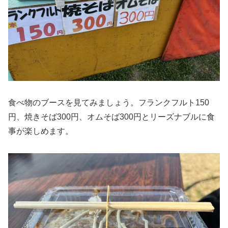
食べ物のブースを見てみましょう。フランクフルト150
円、焼きそば300円、オムそば300円とリーズナブルに食
事が楽しめます。