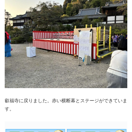
叡福寺に戻りました。赤い横断幕とステージができていま
す。