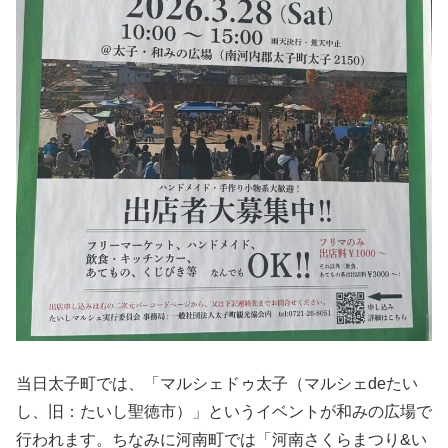
当日太子町では、「マルシェドゥ太子（マルシェdeたい
し、旧：たいし聖徳市）」というイベントが和みの広場で
行われます。ちなみに河南町では「河南さくらまつり&い