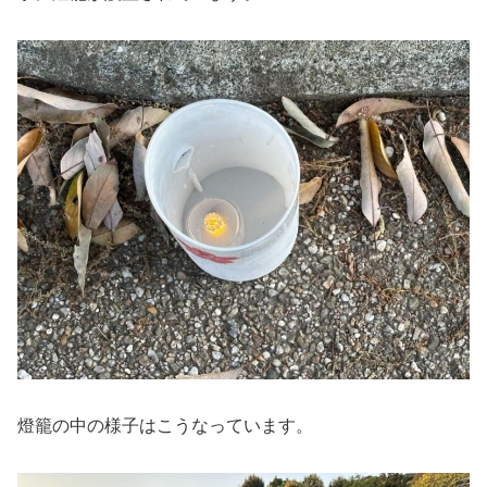
燈籠の中の様子はこうなっています。