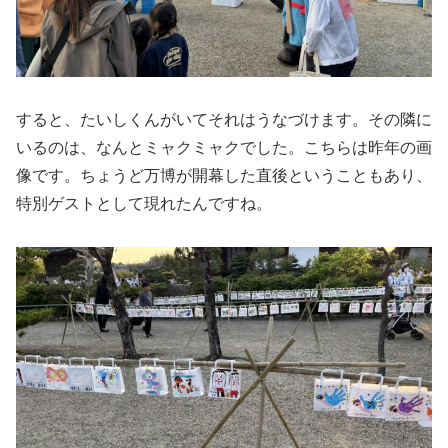
すると、たいしくんがいてそれはうなづけます。その隣に
いるのは、なんとミャクミャクでした。こちらは昨年の画
像です。ちょうど万博が開幕した直後ということもあり、
特別ゲストとして現れたんですね。