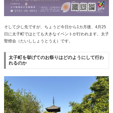
そして少し先ですが、ちょうど今日から1カ月後、4月25
日に太子町ではとても大きなイベントが行われます。太子
聖燈会（たいししょうとうえ）です。
太子町を挙げてのお祭りはどのようにして行わ
れるのか