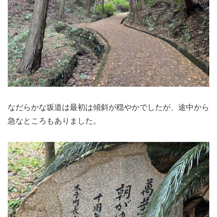
なだらかな坂道は最初は傾斜が穏やかでしたが、途中から
急なところもありました。