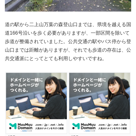
道の駅から二上山万葉の森登山口までは、県境を越える国
道166号沿いを歩く必要がありますが、一部区間を除いて
歩道が整備されていました。公共交通の駅やバス停から登
山口までは距離がありますが、それでも歩道の存在は、公
共交通派にとってとても利用しやすいですね。