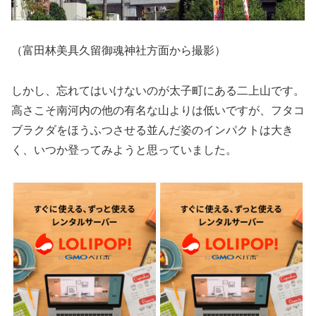
（富田林美具久留御魂神社方面から撮影）
しかし、忘れてはいけないのが太子町にある二上山です。
高さこそ南河内の他の有名な山よりは低いですが、フタコ
ブラクダをほうふつさせる並んだ姿のインパクトは大き
く、いつか登ってみようと思っていました。