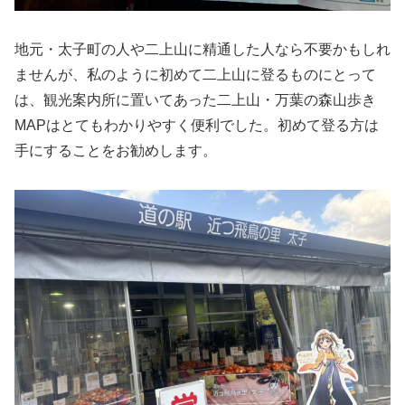
地元・太子町の人や二上山に精通した人なら不要かもしれ
ませんが、私のように初めて二上山に登るものにとって
は、観光案内所に置いてあった二上山・万葉の森山歩き
MAPはとてもわかりやすく便利でした。初めて登る方は
手にすることをお勧めします。