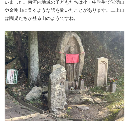
いました。南河内地域の子どもたちは小・中学生で岩湧山
や金剛山に登るような話を聞いたことがあります。二上山
は園児たちが登る山のようですね。