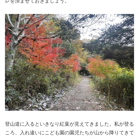
レを済ませておきましょう。
登山道に入るといきなり紅葉が見えてきました。私が登る
ころ、入れ違いにこども園の園児たちが山から降りてきて