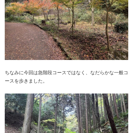
ちなみに今回は急階段コースではなく、なだらかな一般コ
ースを歩きました。