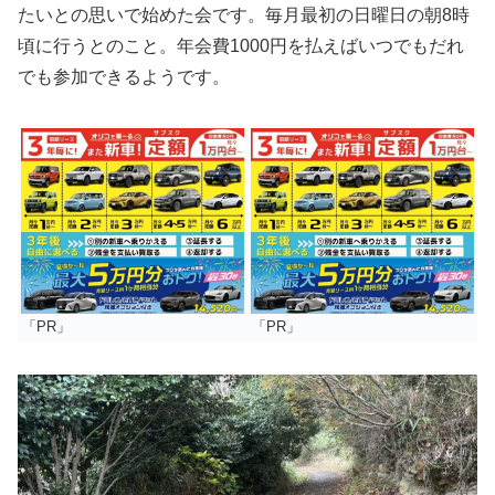
たいとの思いで始めた会です。毎月最初の日曜日の朝8時
頃に行うとのこと。年会費1000円を払えばいつでもだれ
でも参加できるようです。
「PR」
「PR」