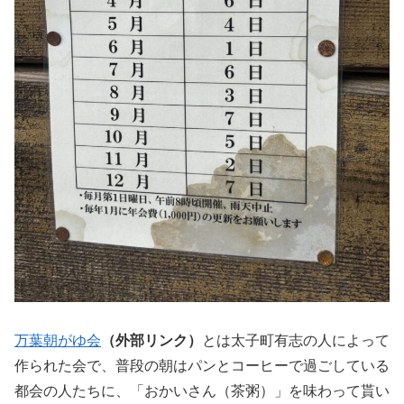
万葉朝がゆ会
（外部リンク）
とは太子町有志の人によって
作られた会で、普段の朝はパンとコーヒーで過ごしている
都会の人たちに、「おかいさん（茶粥）」を味わって貰い