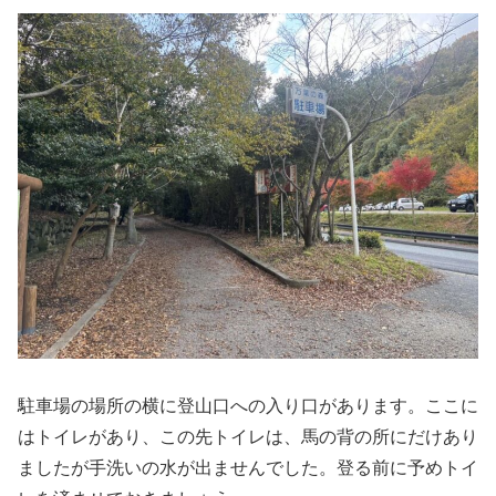
駐車場の場所の横に登山口への入り口があります。ここに
はトイレがあり、この先トイレは、馬の背の所にだけあり
ましたが手洗いの水が出ませんでした。登る前に予めトイ