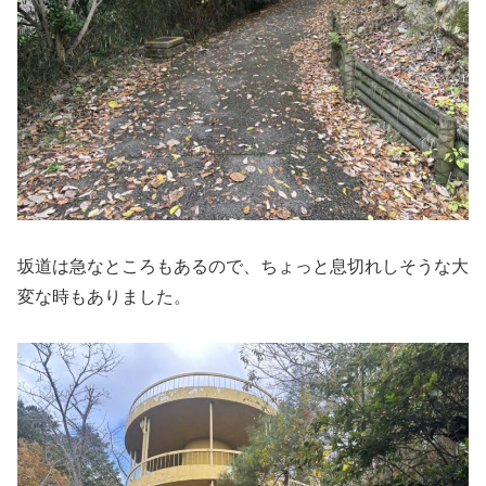
坂道は急なところもあるので、ちょっと息切れしそうな大
変な時もありました。