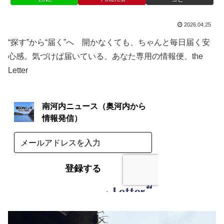
2026.04.25
“探す”から“届く”へ 開かなくても、ちゃんと毎日届く安
心感。気づけば届いている、あなた専用の情報便、the
Letter