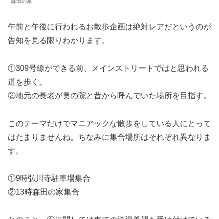
森田の家
午前と午後に行われるお散歩企画は絶対レアだというのが
告知を見る限りわかります。
①309号線ができる前、メインストリートではと思われる
道を歩く。
②地元の長老が奥の院と昔から呼んでいた場所を目指す。
このテーマだけでマニアックな散歩をしている人にとって
はたまりませんね。ちなみに集合場所はそれぞれ異なりま
す。
①9時弘川寺駐車場集合
②13時森田の家集合