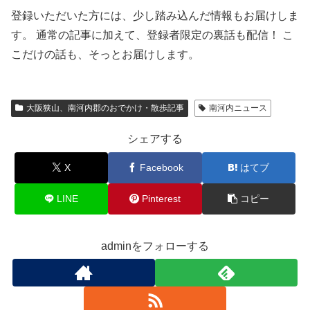
登録いただいた方には、少し踏み込んだ情報もお届けしま
す。 通常の記事に加えて、登録者限定の裏話も配信！ こ
こだけの話も、そっとお届けします。
大阪狭山、南河内郡のおでかけ・散歩記事
南河内ニュース
シェアする
X
Facebook
はてブ
LINE
Pinterest
コピー
adminをフォローする