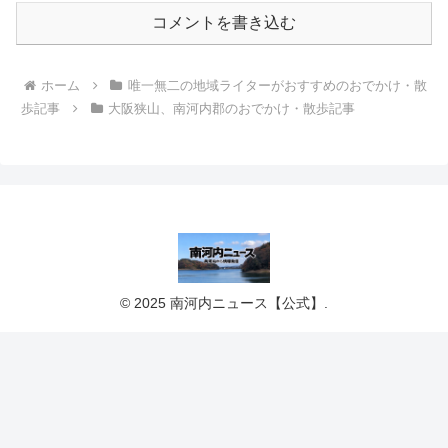
コメントを書き込む
ホーム
唯一無二の地域ライターがおすすめのおでかけ・散
歩記事
大阪狭山、南河内郡のおでかけ・散歩記事
© 2025 南河内ニュース【公式】.