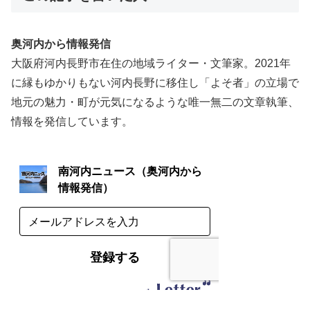
奥河内から情報発信
大阪府河内長野市在住の地域ライター・文筆家。2021年
に縁もゆかりもない河内長野に移住し「よそ者」の立場で
地元の魅力・町が元気になるような唯一無二の文章執筆、
情報を発信しています。