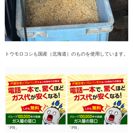
トウモロコシも国産（北海道）のものを使用しています。
「PR」
「PR」