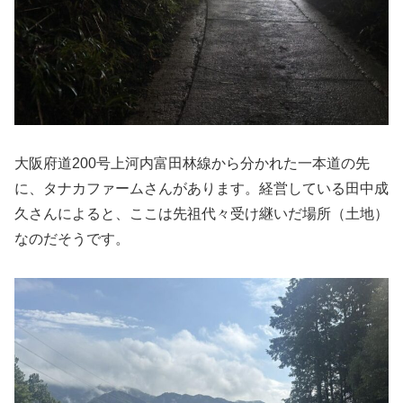
大阪府道200号上河内富田林線から分かれた一本道の先
に、タナカファームさんがあります。経営している田中成
久さんによると、ここは先祖代々受け継いだ場所（土地）
なのだそうです。