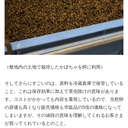
（敷地内の土地で栽培したかぼちゃを餌に利用）
そしてさらにすごいのは、原料を冷蔵倉庫で保管している
こと。これは保存効果に加えて害虫除けの意味がありま
す。コストがかかっても内容を重視しているので、当然卵
の原価も高くなり販売価格も市販品の5倍の価格になって
しまいますが、その値段の意味を理解してくれるお客さま
が買ってくれているとのこと。