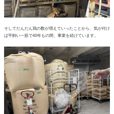
そしてだんだん鶏の数が増えていったことから、気が付け
ば平飼い一筋で40年もの間、事業を続けています。