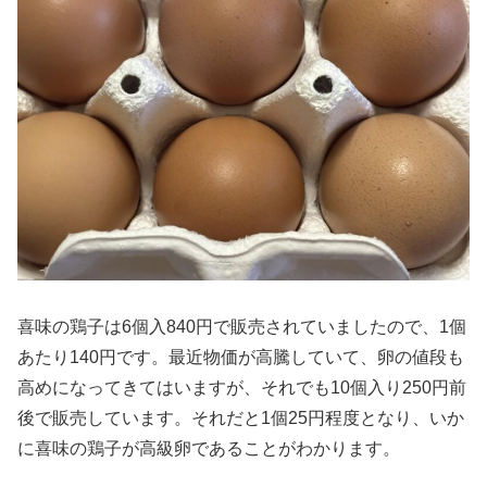
喜味の鶏子は6個入840円で販売されていましたので、1個
あたり140円です。最近物価が高騰していて、卵の値段も
高めになってきてはいますが、それでも10個入り250円前
後で販売しています。それだと1個25円程度となり、いか
に喜味の鶏子が高級卵であることがわかります。