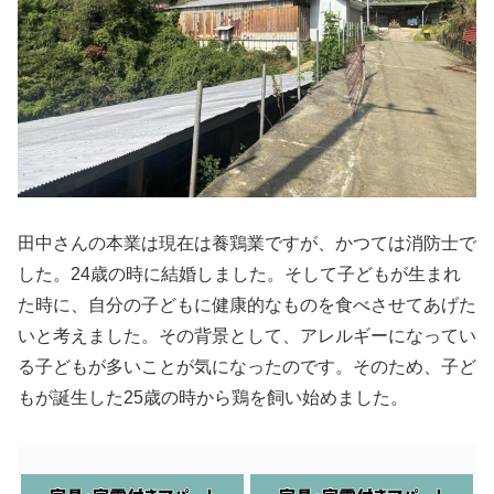
田中さんの本業は現在は養鶏業ですが、かつては消防士で
した。24歳の時に結婚しました。そして子どもが生まれ
た時に、自分の子どもに健康的なものを食べさせてあげた
いと考えました。その背景として、アレルギーになってい
る子どもが多いことが気になったのです。そのため、子ど
もが誕生した25歳の時から鶏を飼い始めました。