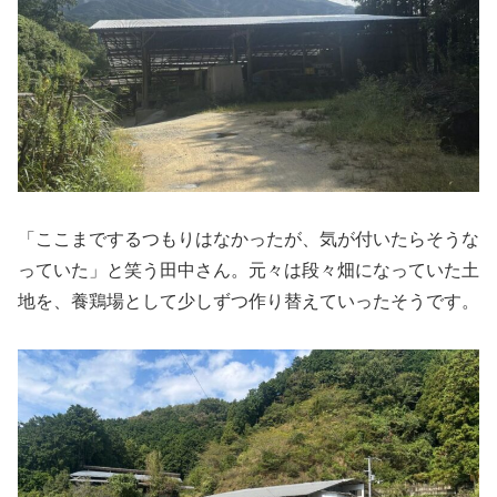
「ここまでするつもりはなかったが、気が付いたらそうな
っていた」と笑う田中さん。元々は段々畑になっていた土
地を、養鶏場として少しずつ作り替えていったそうです。