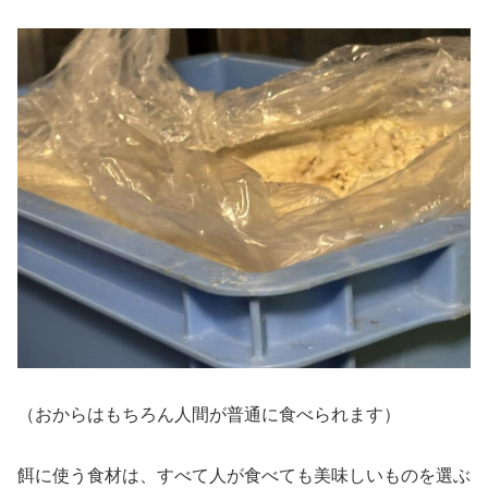
（おからはもちろん人間が普通に食べられます）
餌に使う食材は、すべて人が食べても美味しいものを選ぶ