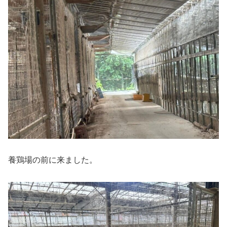
養鶏場の前に来ました。