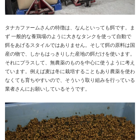
タナカファームさんの特徴は、なんといっても餌です。ま
ず 一般的な養鶏場のように大きなタンクを使って自動で
餌をあげるスタイルではありません。そして餌の原料は国
産の物で、しかもはっきりした産地の餌だけを使います。
それにプラスして、無農薬のものを中心に使うように考え
ています。例えば麦は冬に栽培することもあり農薬を使わ
なくても育ちやすいので、そういう取り組みを行っている
業者さんにお願いしているそうです。