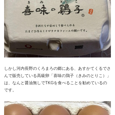
しかし河内長野のくろまろの郷にある、あすかてくるでさ
んで販売している高級卵「喜味の鶏子（きみのとりこ）」
は、なんと醤油無しでTKGを食べることを勧めているの
です。