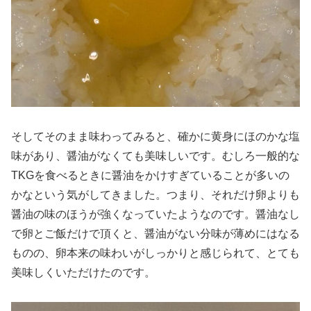
そしてそのまま味わってみると、確かに黄身にほのかな塩
味があり、醤油がなくても美味しいです。むしろ一般的な
TKGを食べるときに醤油をかけすぎていることが多いの
かなという気がしてきました。つまり、それだけ卵よりも
醤油の味のほうが強くなっていたようなのです。醤油なし
で卵とご飯だけで頂くと、醤油がない分味が薄めにはなる
ものの、卵本来の味わいがしっかりと感じられて、とても
美味しくいただけたのです。