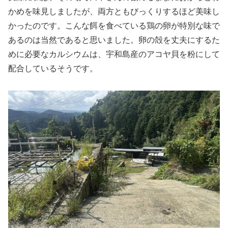
かめを味見しましたが、両方ともびっくりするほど美味し
かったのです。こんな餌を食べている鶏の卵が特別な味で
あるのは当然であると思いました。卵の殻を丈夫にするた
めに必要なカルシウムは、宇和島産のアコヤ貝を粉にして
配合しているそうです。