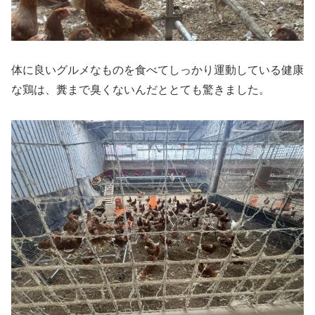
体に良いグルメなものを食べてしっかり運動している健康
な鶏は、糞まで臭くないんだととても驚きました。