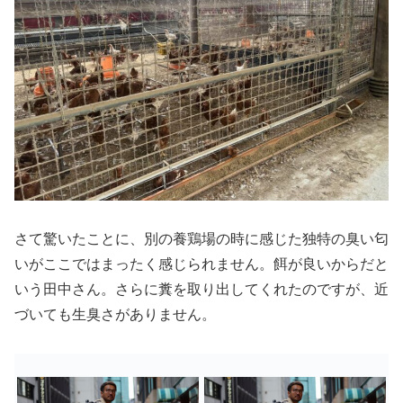
さて驚いたことに、別の養鶏場の時に感じた独特の臭い匂
いがここではまったく感じられません。餌が良いからだと
いう田中さん。さらに糞を取り出してくれたのですが、近
づいても生臭さがありません。