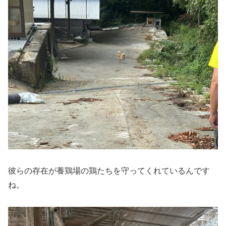
彼らの存在が養鶏場の鶏たちを守ってくれているんです
ね。