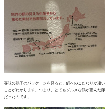
喜味の鶏子のパッケージを見ると、餌へのこだわりが凄い
ことがわかります。つまり、とてもグルメな鶏が産んだ卵
だったのです。