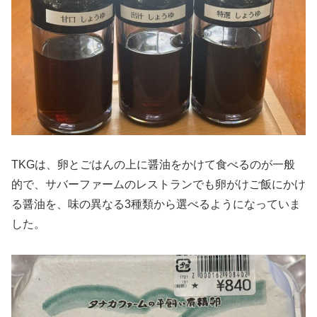
TKGは、卵とごはんの上に醤油をかけて食べるのが一般
的で、サバーファームのレストランでも卵がけご飯にかけ
る醤油を、味の異なる3種類から選べるようになっていま
した。