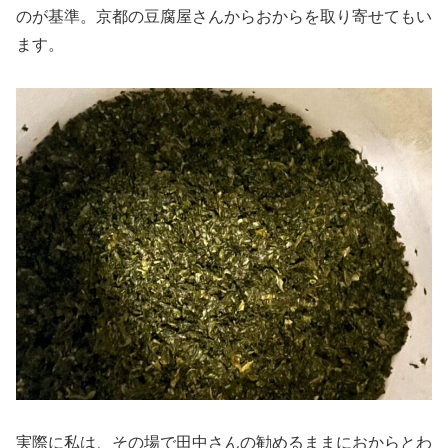
のが基準。京都の豆腐屋さんからおからを取り寄せてもい
ます。
実際に私は、その場で田中さんの勧めるままにおからとわ