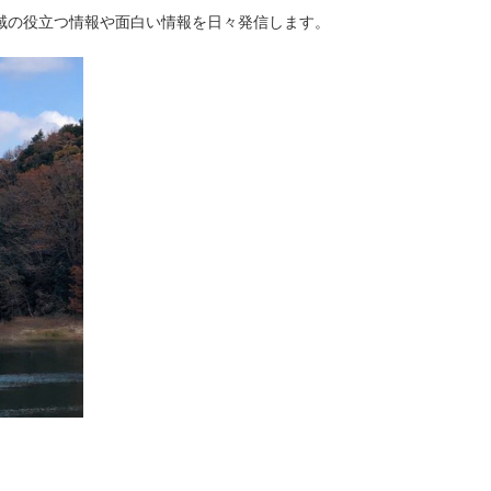
域の役立つ情報や面白い情報を日々発信します。