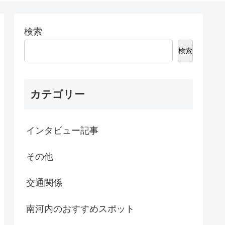
検索
検索
カテゴリー
インタビュー記事
その他
交通関係
南河内のおすすめスポット