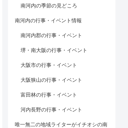
南河内の季節の見どころ
南河内の行事・イベント情報
南河内郡の行事・イベント
堺・南大阪の行事・イベント
大阪市の行事・イベント
大阪狭山の行事・イベント
富田林の行事・イベント
河内長野の行事・イベント
唯一無二の地域ライターがイチオシの南