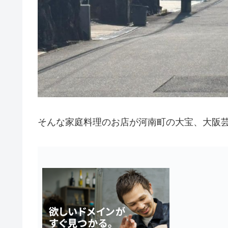
そんな家庭料理のお店が河南町の大宝、大阪