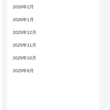
2026年2月
2026年1月
2025年12月
2025年11月
2025年10月
2025年9月