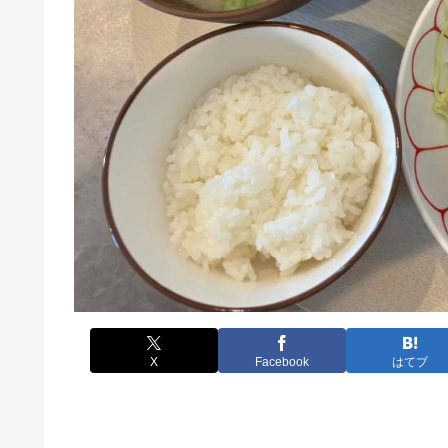
X
Facebook
はてブ