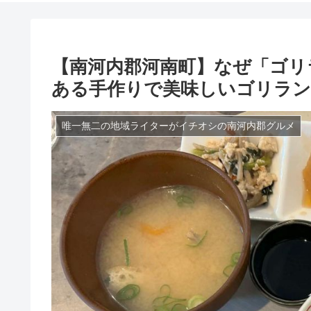
【南河内郡河南町】なぜ「ゴリ
ある手作りで美味しいゴリラ
唯一無二の地域ライターがイチオシの南河内郡グルメ