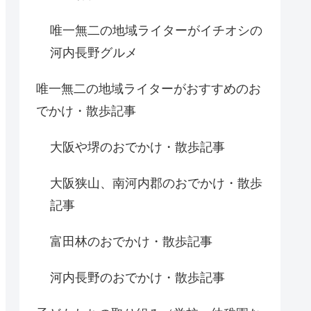
唯一無二の地域ライターがイチオシの
河内長野グルメ
唯一無二の地域ライターがおすすめのお
でかけ・散歩記事
大阪や堺のおでかけ・散歩記事
大阪狭山、南河内郡のおでかけ・散歩
記事
富田林のおでかけ・散歩記事
河内長野のおでかけ・散歩記事