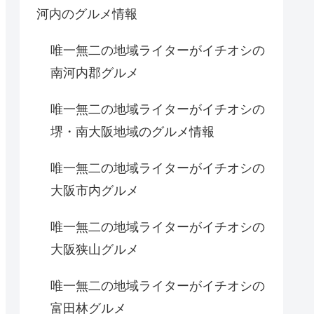
河内のグルメ情報
唯一無二の地域ライターがイチオシの
南河内郡グルメ
唯一無二の地域ライターがイチオシの
堺・南大阪地域のグルメ情報
唯一無二の地域ライターがイチオシの
大阪市内グルメ
唯一無二の地域ライターがイチオシの
大阪狭山グルメ
唯一無二の地域ライターがイチオシの
富田林グルメ