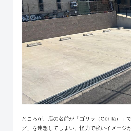
ところが、店の名前が「ゴリラ（Gorilla
グ」を連想してしまい、怪力で強いイメージ