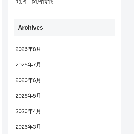
開店・閉店情報
Archives
2026年8月
2026年7月
2026年6月
2026年5月
2026年4月
2026年3月