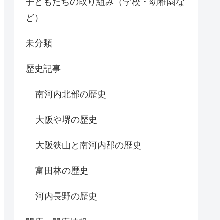
子どもたちの取り組み（学校・幼稚園な
ど）
未分類
歴史記事
南河内北部の歴史
大阪や堺の歴史
大阪狭山と南河内郡の歴史
富田林の歴史
河内長野の歴史