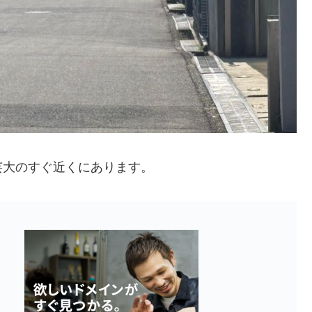
芸大のすぐ近くにあります。