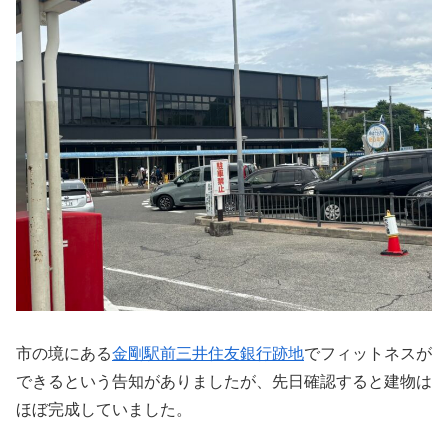
市の境にある
金剛駅前三井住友銀行跡地
でフィットネスが
できるという告知がありましたが、先日確認すると建物は
ほぼ完成していました。