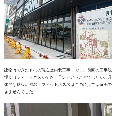
建物はできたものの現在は内装工事中です。前回の工事現
場ではフィットネスができる予定ということでしたが、具
体的な物販店舗名とフィットネス名はこの時点では確認で
きませんでした。