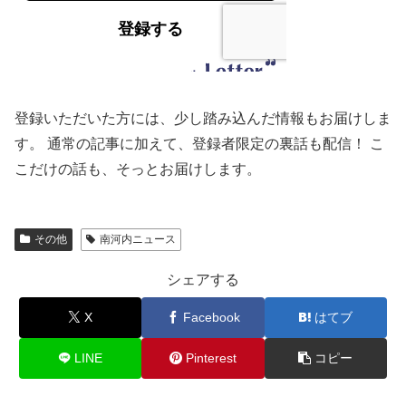
登録いただいた方には、少し踏み込んだ情報もお届けしま
す。 通常の記事に加えて、登録者限定の裏話も配信！ こ
こだけの話も、そっとお届けします。
その他
南河内ニュース
シェアする
X
Facebook
はてブ
LINE
Pinterest
コピー