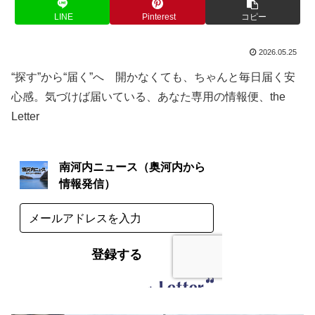
LINE
Pinterest
コピー
2026.05.25
“探す”から“届く”へ 開かなくても、ちゃんと毎日届く安
心感。気づけば届いている、あなた専用の情報便、the
Letter