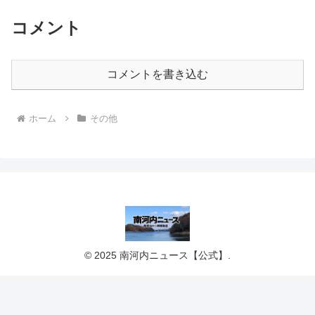
コメント
コメントを書き込む
ホーム
その他
© 2025 南河内ニュース【公式】.