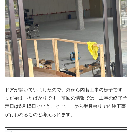
ドアが開いていましたので、外から内装工事の様子です。
まだ始まったばかりです。前回の情報では、工事の終了予
定日は6月15日ということでここから半月余りで内装工事
が行われるものと考えられます。