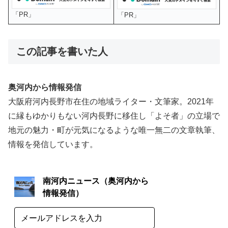
「PR」
「PR」
この記事を書いた人
奥河内から情報発信
大阪府河内長野市在住の地域ライター・文筆家。2021年
に縁もゆかりもない河内長野に移住し「よそ者」の立場で
地元の魅力・町が元気になるような唯一無二の文章執筆、
情報を発信しています。