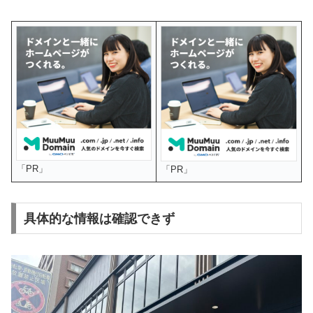
「PR」
「PR」
具体的な情報は確認できず