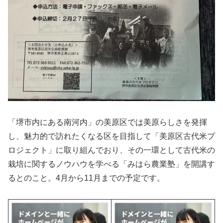
「堺市内にある南河内」の美原区では美原らしさを発揮
し、魅力的で訪れたくなる区を目指して「美原区古代米プ
ロジェクト」に取り組んでおり、その一環として古代米の
栽培に関するノウハウを学べる「みはら農業塾」を開講す
るとのこと。4月から11月までの予定です。