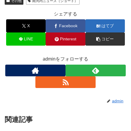
その他
南河内ニュース（ショート）
シェアする
X
Facebook
はてブ
LINE
Pinterest
コピー
adminをフォローする
admin
関連記事