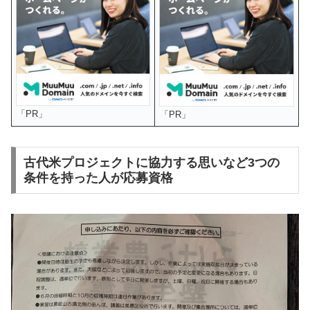
「PR」
「PR」
古代米プロジェクトに協力する思いなど3つの
条件を持った人が応募資格