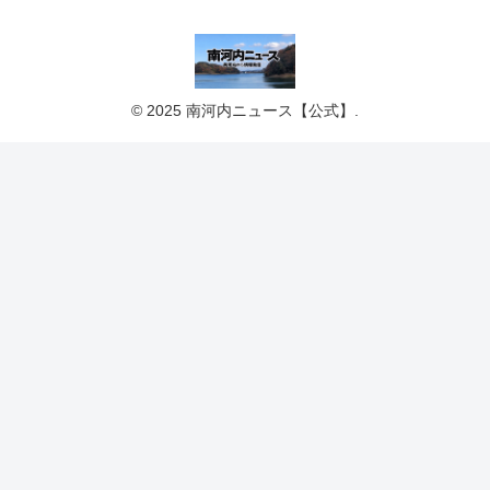
© 2025 南河内ニュース【公式】.