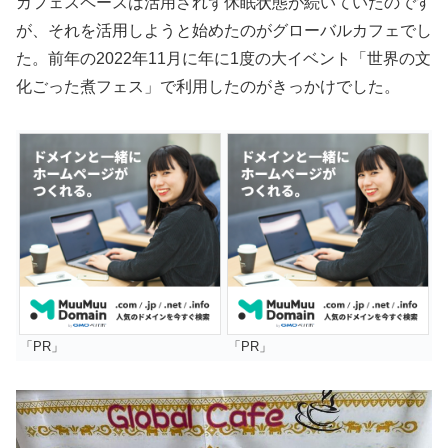
カフェスペースは活用されず休眠状態が続いていたのです
が、それを活用しようと始めたのがグローバルカフェでし
た。前年の2022年11月に年に1度の大イベント「世界の文
化ごった煮フェス」で利用したのがきっかけでした。
「PR」
「PR」