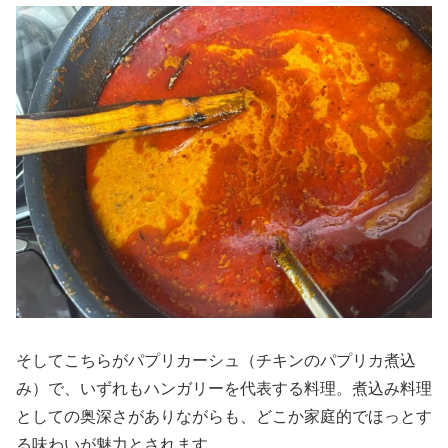
そしてこちらがパプリカーシュ（チキンのパプリカ煮込
み）で、いずれもハンガリーを代表する料理。煮込み料理
としての奥深さがありながらも、どこか家庭的でほっとす
る味わいが魅力とされます。