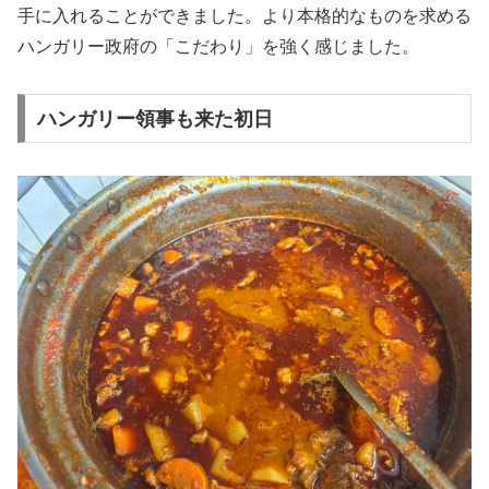
手に入れることができました。より本格的なものを求める
ハンガリー政府の「こだわり」を強く感じました。
ハンガリー領事も来た初日