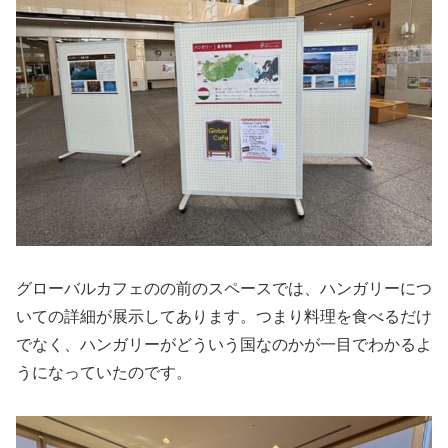
グローバルカフェのの前のスペースでは、ハンガリーにつ
いての詳細が展示してあります。つまり料理を食べるだけ
でなく、ハンガリーがどういう国なのかが一目でわかるよ
うになっていたのです。