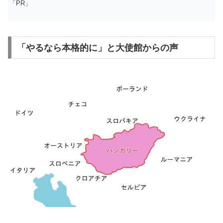
「PR」
「やるなら本格的に」と大使館からの声