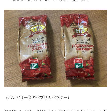
（ハンガリー産のパプリカパウダー）