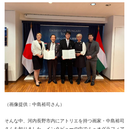
（画像提供：中島裕司さん）
そんな中、河内長野市内にアトリエを持つ画家・中島裕司
さんを知りました。インタビューの中でミュオグラフィア