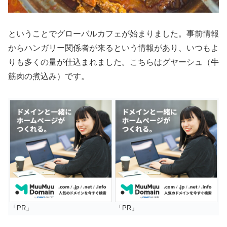
ということでグローバルカフェが始まりました。事前情報
からハンガリー関係者が来るという情報があり、いつもよ
りも多くの量が仕込まれました。こちらはグヤーシュ（牛
筋肉の煮込み）です。
「PR」
「PR」