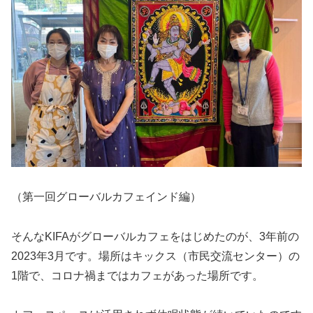
（第一回グローバルカフェインド編）
そんなKIFAがグローバルカフェをはじめたのが、3年前の
2023年3月です。場所はキックス（市民交流センター）の
1階で、コロナ禍まではカフェがあった場所です。