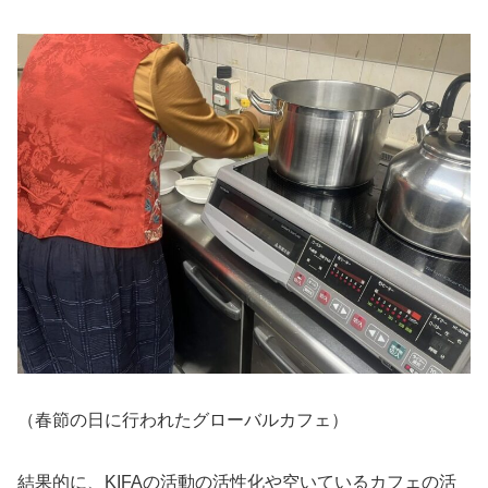
（春節の日に行われたグローバルカフェ）
結果的に、KIFAの活動の活性化や空いているカフェの活