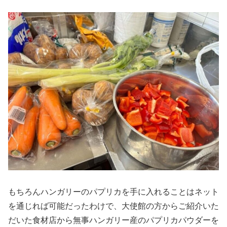
もちろんハンガリーのパプリカを手に入れることはネット
を通じれば可能だったわけで、大使館の方からご紹介いた
だいた食材店から無事ハンガリー産のパプリカパウダーを