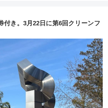
付き。3月22日に第6回クリーンフ