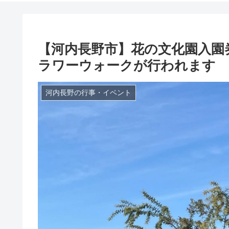
【河内長野市】花の文化園入園券
ラワーウォークが行われます
河内長野の行事・イベント