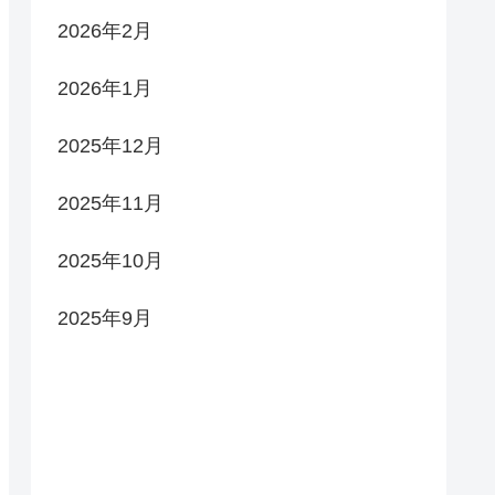
2026年2月
2026年1月
2025年12月
2025年11月
2025年10月
2025年9月