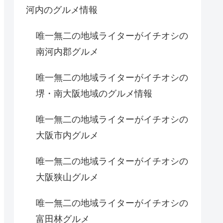
河内のグルメ情報
唯一無二の地域ライターがイチオシの
南河内郡グルメ
唯一無二の地域ライターがイチオシの
堺・南大阪地域のグルメ情報
唯一無二の地域ライターがイチオシの
大阪市内グルメ
唯一無二の地域ライターがイチオシの
大阪狭山グルメ
唯一無二の地域ライターがイチオシの
富田林グルメ