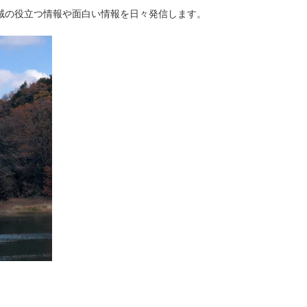
域の役立つ情報や面白い情報を日々発信します。