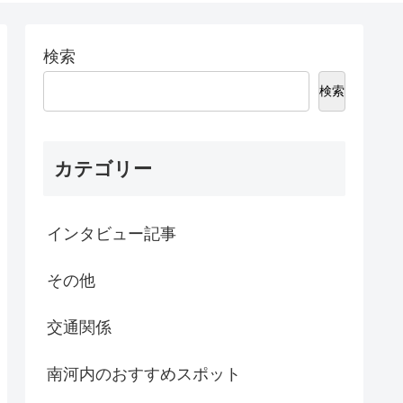
検索
検索
カテゴリー
インタビュー記事
その他
交通関係
南河内のおすすめスポット