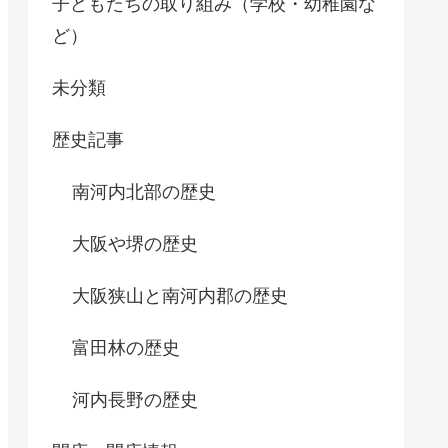
子どもたちの取り組み（学校・幼稚園な
ど）
未分類
歴史記事
南河内北部の歴史
大阪や堺の歴史
大阪狭山と南河内郡の歴史
富田林の歴史
河内長野の歴史