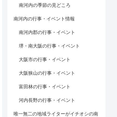
南河内の季節の見どころ
南河内の行事・イベント情報
南河内郡の行事・イベント
堺・南大阪の行事・イベント
大阪市の行事・イベント
大阪狭山の行事・イベント
富田林の行事・イベント
河内長野の行事・イベント
唯一無二の地域ライターがイチオシの南