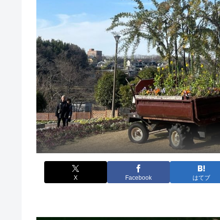
X
Facebook
はてブ