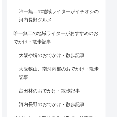
唯一無二の地域ライターがイチオシの
河内長野グルメ
唯一無二の地域ライターがおすすめのお
でかけ・散歩記事
大阪や堺のおでかけ・散歩記事
大阪狭山、南河内郡のおでかけ・散歩
記事
富田林のおでかけ・散歩記事
河内長野のおでかけ・散歩記事