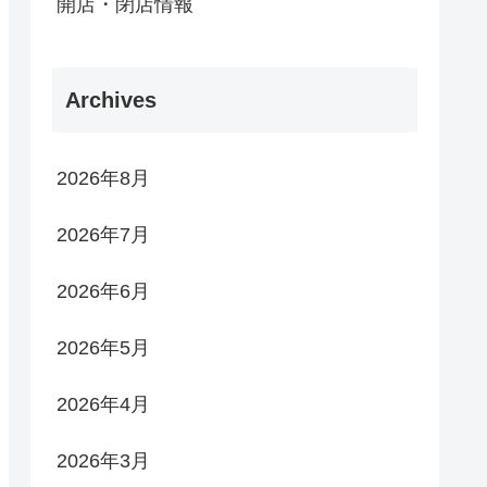
開店・閉店情報
Archives
2026年8月
2026年7月
2026年6月
2026年5月
2026年4月
2026年3月