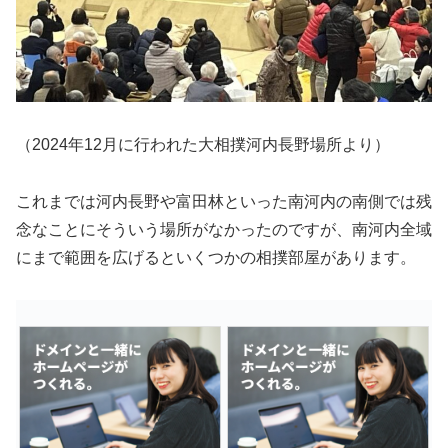
（2024年12月に行われた大相撲河内長野場所より）
これまでは河内長野や富田林といった南河内の南側では残
念なことにそういう場所がなかったのですが、南河内全域
にまで範囲を広げるといくつかの相撲部屋があります。