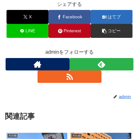
シェアする
X
Facebook
はてブ
LINE
Pinterest
コピー
adminをフォローする
admin
関連記事
その他
その他