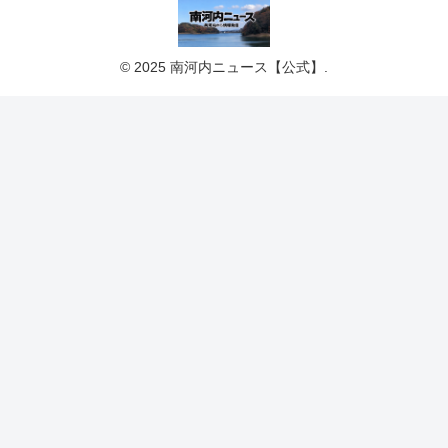
© 2025 南河内ニュース【公式】.