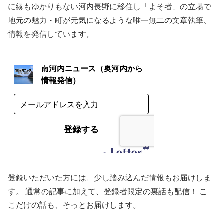
に縁もゆかりもない河内長野に移住し「よそ者」の立場で
地元の魅力・町が元気になるような唯一無二の文章執筆、
情報を発信しています。
登録いただいた方には、少し踏み込んだ情報もお届けしま
す。 通常の記事に加えて、登録者限定の裏話も配信！ こ
こだけの話も、そっとお届けします。