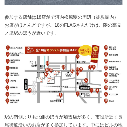
参加する店舗は18店舗で河内松原駅の周辺（徒歩圏内）
お店がほとんどですが。18のFLAGさんだけは、隣の高見
ノ里駅のほうが近いです。
駅の南側よりも北側のほうが加盟店が多く、市役所近く長
尾街道沿いのお店が多く参加しています。中にはビルの地