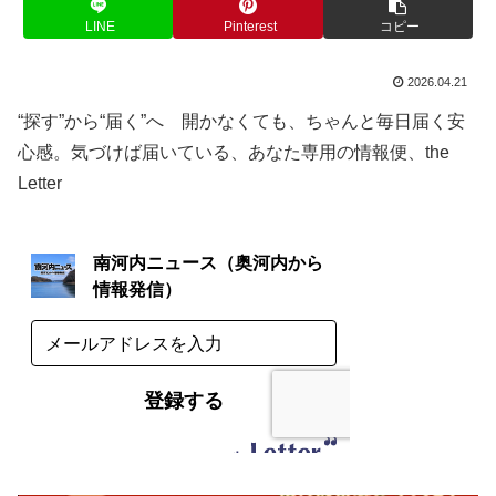
LINE
Pinterest
コピー
2026.04.21
“探す”から“届く”へ 開かなくても、ちゃんと毎日届く安
心感。気づけば届いている、あなた専用の情報便、the
Letter