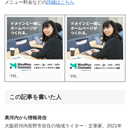
メニュー料金などの
詳細はこちら
「PR」
「PR」
この記事を書いた人
奥河内から情報発信
大阪府河内長野市在住の地域ライター・文筆家。2021年