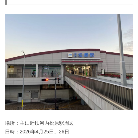
場所：主に近鉄河内松原駅周辺
日時：2026年4月25日、26日