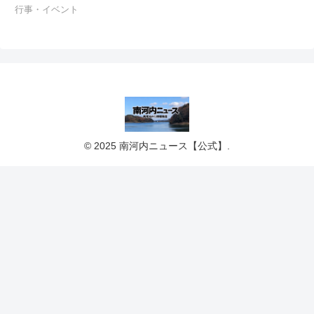
行事・イベント
© 2025 南河内ニュース【公式】.