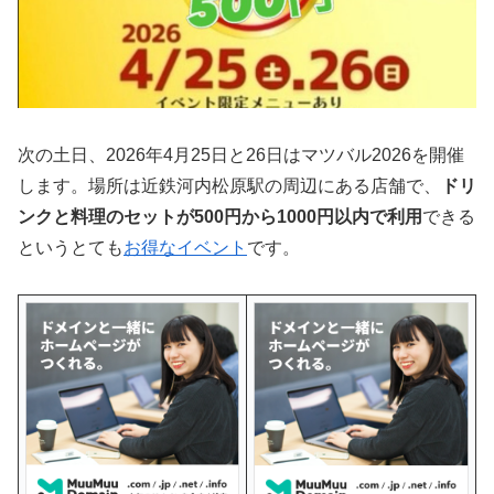
次の土日、2026年4月25日と26日はマツバル2026を開催
します。場所は近鉄河内松原駅の周辺にある店舗で、
ドリ
ンクと料理のセットが500円から1000円以内で利用
できる
というとても
お得なイベント
です。