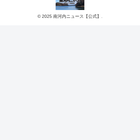
© 2025 南河内ニュース【公式】.