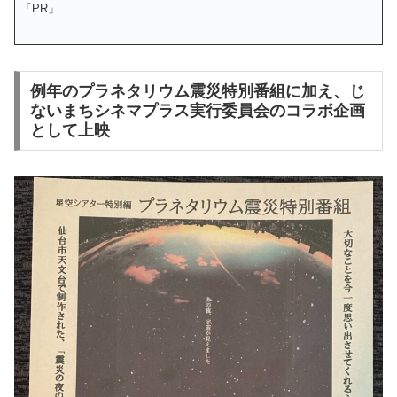
「PR」
例年のプラネタリウム震災特別番組に加え、じ
ないまちシネマプラス実行委員会のコラボ企画
として上映