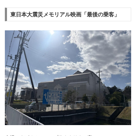
東日本大震災メモリアル映画「最後の乗客」