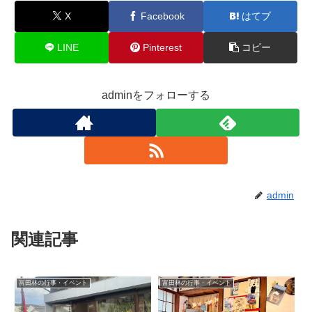
X
Facebook
はてブ
LINE
Pinterest
コピー
adminをフォローする
admin
関連記事
富田林の行事・イベント
富田林の行事・イベント