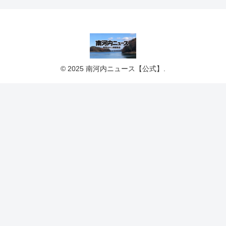
© 2025 南河内ニュース【公式】.