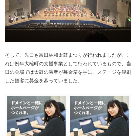
そして、先日も富田林和太鼓まつりが行われましたが、こ
れは例年大槌町の支援事業として行われているもので、当
日の会場では太鼓の演者が募金箱を手に、ステージを観劇
した観客に募金を募っていました。