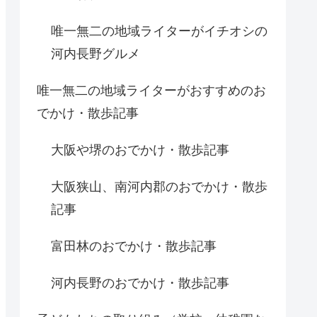
唯一無二の地域ライターがイチオシの
河内長野グルメ
唯一無二の地域ライターがおすすめのお
でかけ・散歩記事
大阪や堺のおでかけ・散歩記事
大阪狭山、南河内郡のおでかけ・散歩
記事
富田林のおでかけ・散歩記事
河内長野のおでかけ・散歩記事