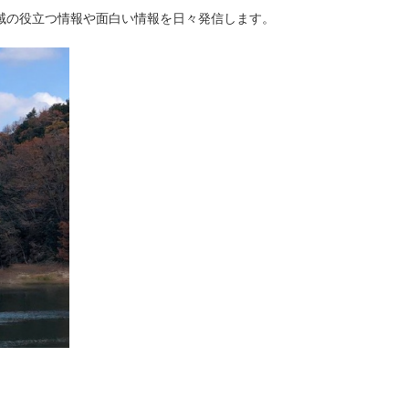
域の役立つ情報や面白い情報を日々発信します。