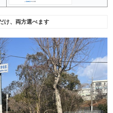
だけ、両方選べます