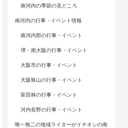
南河内の季節の見どころ
南河内の行事・イベント情報
南河内郡の行事・イベント
堺・南大阪の行事・イベント
大阪市の行事・イベント
大阪狭山の行事・イベント
富田林の行事・イベント
河内長野の行事・イベント
唯一無二の地域ライターがイチオシの南