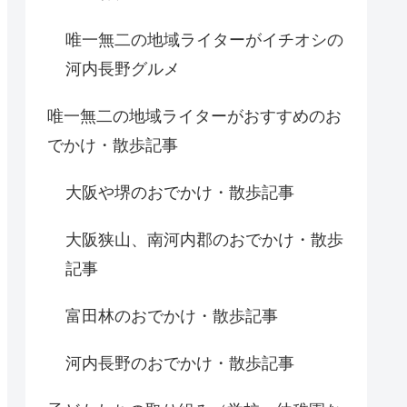
唯一無二の地域ライターがイチオシの
河内長野グルメ
唯一無二の地域ライターがおすすめのお
でかけ・散歩記事
大阪や堺のおでかけ・散歩記事
大阪狭山、南河内郡のおでかけ・散歩
記事
富田林のおでかけ・散歩記事
河内長野のおでかけ・散歩記事