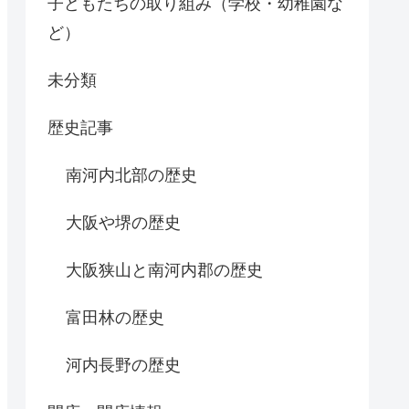
子どもたちの取り組み（学校・幼稚園な
ど）
未分類
歴史記事
南河内北部の歴史
大阪や堺の歴史
大阪狭山と南河内郡の歴史
富田林の歴史
河内長野の歴史