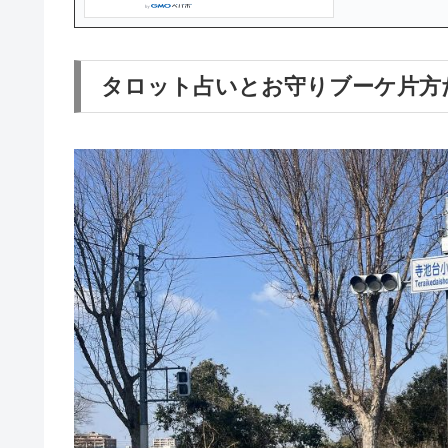
タロット占いとお守りブーケ片方