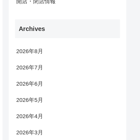
開店・閉店情報
Archives
2026年8月
2026年7月
2026年6月
2026年5月
2026年4月
2026年3月