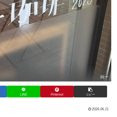
純一
LINE
Pinterest
コピー
2026.06.21