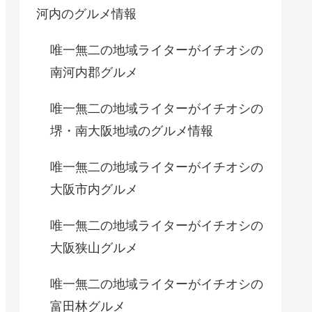
河内のグルメ情報
唯一無二の地域ライターがイチオシの
南河内郡グルメ
唯一無二の地域ライターがイチオシの
堺・南大阪地域のグルメ情報
唯一無二の地域ライターがイチオシの
大阪市内グルメ
唯一無二の地域ライターがイチオシの
大阪狭山グルメ
唯一無二の地域ライターがイチオシの
富田林グルメ