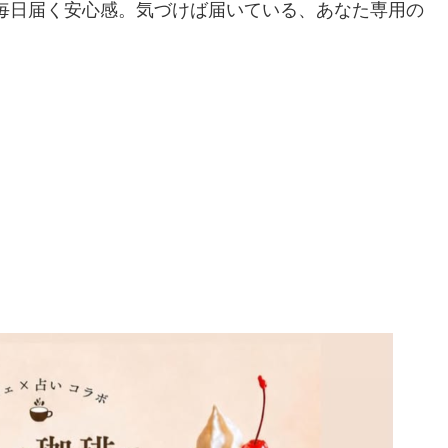
と毎日届く安心感。気づけば届いている、あなた専用の