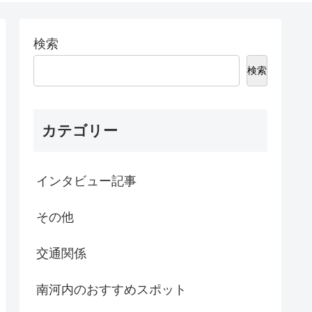
検索
検索
カテゴリー
インタビュー記事
その他
交通関係
南河内のおすすめスポット