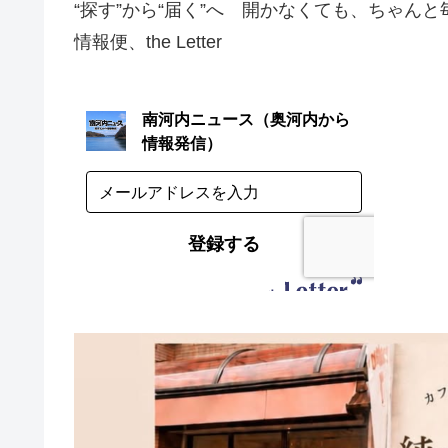
“探す”から“届く”へ 開かなくても、ちゃん
情報便、the Letter