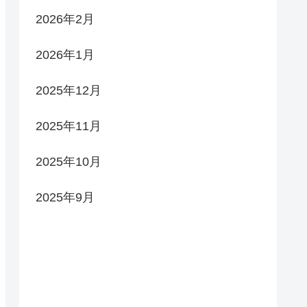
2026年2月
2026年1月
2025年12月
2025年11月
2025年10月
2025年9月