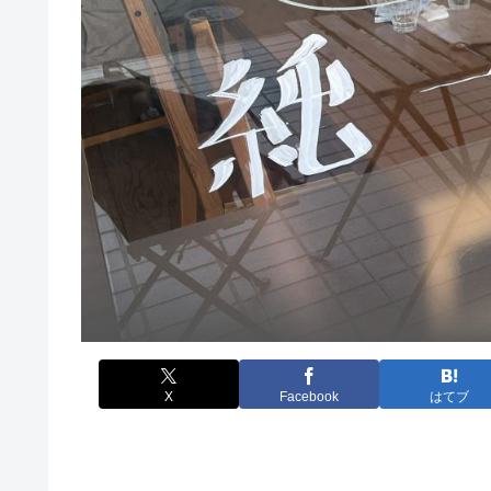
X
Facebook
はてブ