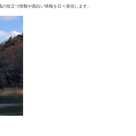
域の役立つ情報や面白い情報を日々発信します。