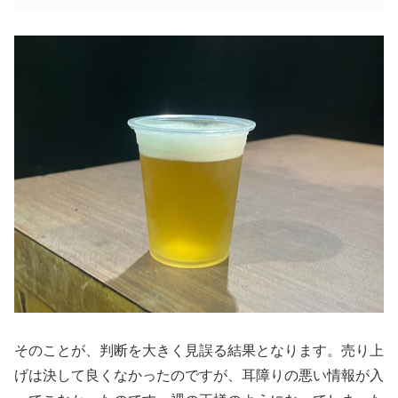
そのことが、判断を大きく見誤る結果となります。売り上
げは決して良くなかったのですが、耳障りの悪い情報が入