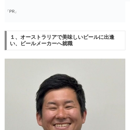
「PR」
１、オーストラリアで美味しいビールに出逢
い、ビールメーカーへ就職