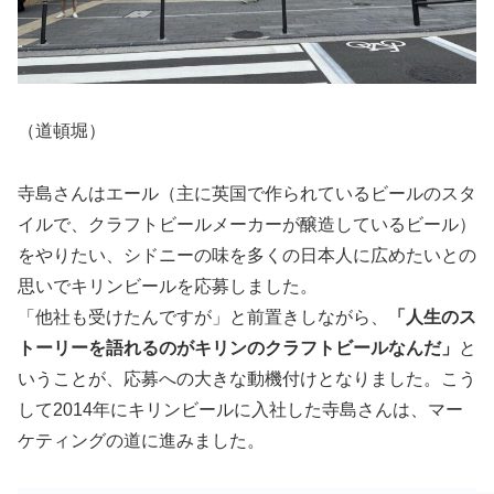
（道頓堀）
寺島さんはエール（主に英国で作られているビールのスタ
イルで、クラフトビールメーカーが醸造しているビール）
をやりたい、シドニーの味を多くの日本人に広めたいとの
思いでキリンビールを応募しました。
「他社も受けたんですが」と前置きしながら、
「人生のス
トーリーを語れるのがキリンのクラフトビールなんだ」
と
いうことが、応募への大きな動機付けとなりました。こう
して2014年にキリンビールに入社した寺島さんは、マー
ケティングの道に進みました。