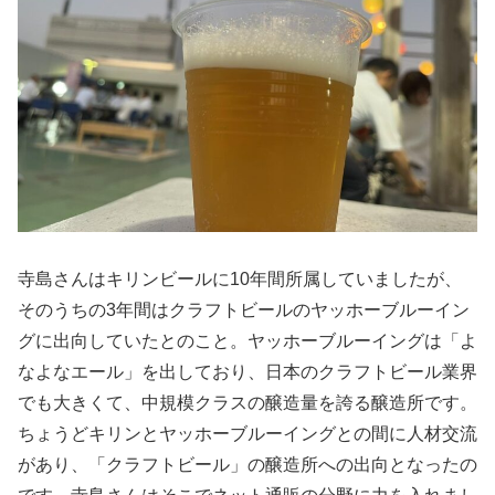
寺島さんはキリンビールに10年間所属していましたが、
そのうちの3年間はクラフトビールのヤッホーブルーイン
グに出向していたとのこと。ヤッホーブルーイングは「よ
なよなエール」を出しており、日本のクラフトビール業界
でも大きくて、中規模クラスの醸造量を誇る醸造所です。
ちょうどキリンとヤッホーブルーイングとの間に人材交流
があり、「クラフトビール」の醸造所への出向となったの