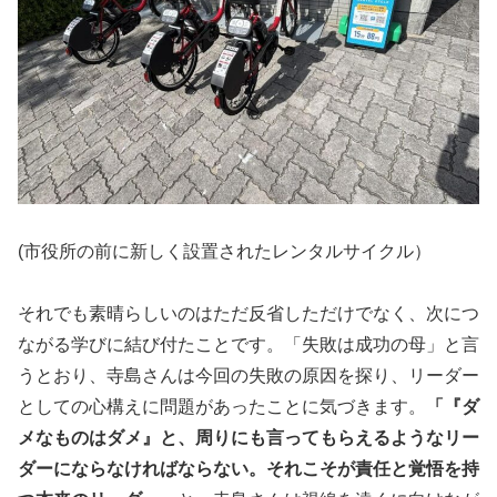
(市役所の前に新しく設置されたレンタルサイクル）
それでも素晴らしいのはただ反省しただけでなく、次につ
ながる学びに結び付たことです。「失敗は成功の母」と言
うとおり、寺島さんは今回の失敗の原因を探り、リーダー
としての心構えに問題があったことに気づきます。
「『ダ
メなものはダメ』と、周りにも言ってもらえるようなリー
ダーにならなければならない。それこそが責任と覚悟を持