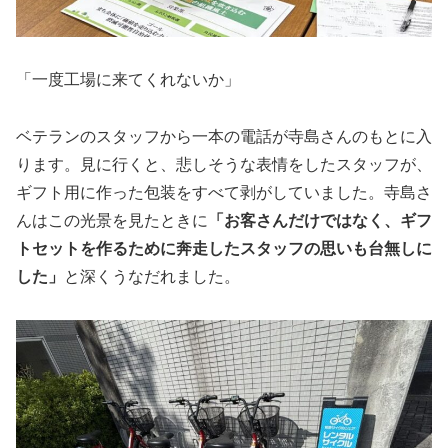
「一度工場に来てくれないか」
ベテランのスタッフから一本の電話が寺島さんのもとに入
ります。見に行くと、悲しそうな表情をしたスタッフが、
ギフト用に作った包装をすべて剥がしていました。寺島さ
んはこの光景を見たときに
「お客さんだけではなく、ギフ
トセットを作るために奔走したスタッフの思いも台無しに
した」
と深くうなだれました。