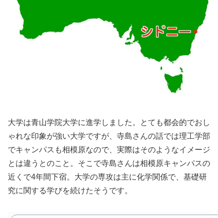
大学は青山学院大学に進学しました。とても都会的でおし
ゃれな印象が強い大学ですが、寺島さんの話では理工学部
でキャンパスも相模原なので、実際はそのようなイメージ
とは違うとのこと。そこで寺島さんは相模原キャンパスの
近くで4年間下宿。大学の専攻は主に化学関係で、基礎研
究に関する学びを続けたそうです。