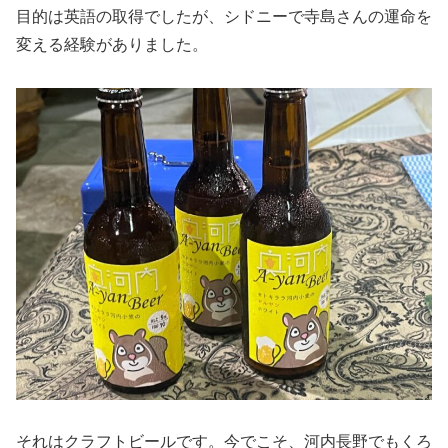
目的は英語の取得でしたが、シドニーで寺島さんの運命を
変える経験がありました。
それはクラフトビールです。今でこそ、河内長野でもくろ