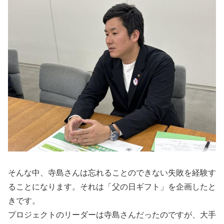
そんな中、寺島さんは忘れることのできない失敗を経験す
ることになります。それは「父の日ギフト」を企画したと
きです。
プロジェクトのリーダーは寺島さんだったのですが、大手