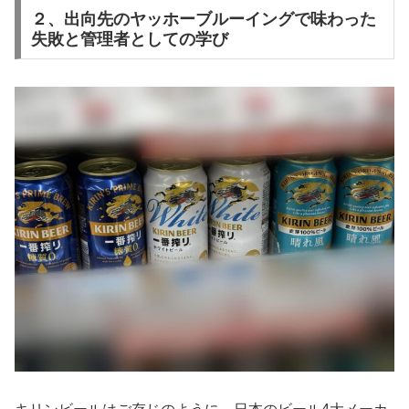
２、出向先のヤッホーブルーイングで味わった
失敗と管理者としての学び