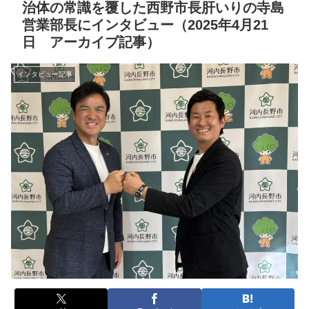
治体の常識を覆した西野市長肝いりの寺島
営業部長にインタビュー（2025年4月21
日 アーカイブ記事）
インタビュー記事