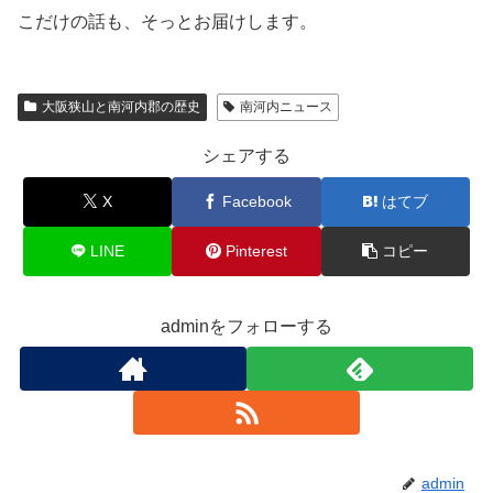
こだけの話も、そっとお届けします。
大阪狭山と南河内郡の歴史
南河内ニュース
シェアする
X
Facebook
はてブ
LINE
Pinterest
コピー
adminをフォローする
admin