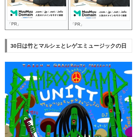
「PR」
「PR」
30日は竹とマルシェとレゲエミュージックの日