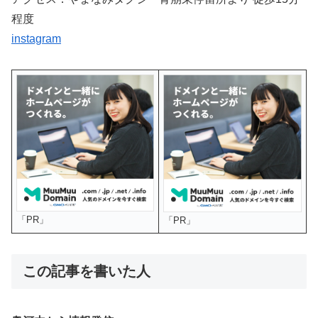
程度
instagram
「PR」
「PR」
この記事を書いた人