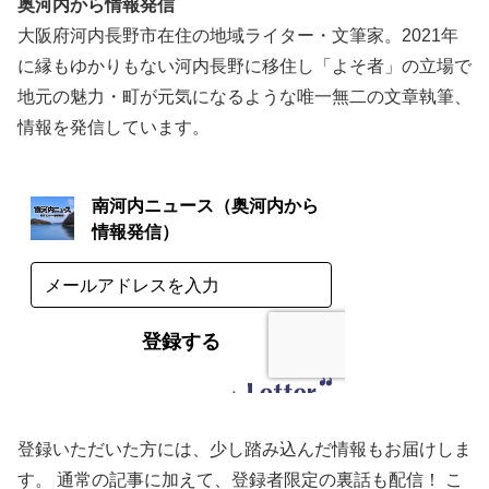
奥河内から情報発信
大阪府河内長野市在住の地域ライター・文筆家。2021年
に縁もゆかりもない河内長野に移住し「よそ者」の立場で
地元の魅力・町が元気になるような唯一無二の文章執筆、
情報を発信しています。
登録いただいた方には、少し踏み込んだ情報もお届けしま
す。 通常の記事に加えて、登録者限定の裏話も配信！ こ