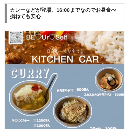
カレーなどが登場、16:00までなのでお昼食べ
損ねても安心