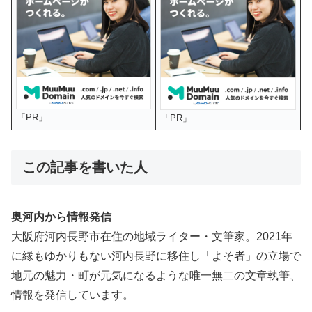
「PR」
「PR」
この記事を書いた人
奥河内から情報発信
大阪府河内長野市在住の地域ライター・文筆家。2021年
に縁もゆかりもない河内長野に移住し「よそ者」の立場で
地元の魅力・町が元気になるような唯一無二の文章執筆、
情報を発信しています。