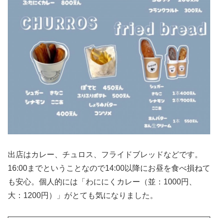
出店はカレー、チュロス、フライドブレッドなどです。
16:00までということなので14:00以降にお昼を食べ損ねて
も安心。個人的には「わににくカレー（並：1000円、
大：1200円）」がとても気になりました。