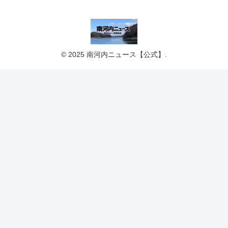
© 2025 南河内ニュース【公式】.