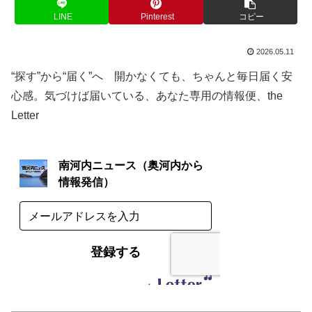
LINE
Pinterest
コピー
2026.05.11
“探す”から“届く”へ 開かなくても、ちゃんと毎日届く安
心感。気づけば届いている、あなた専用の情報便、the
Letter