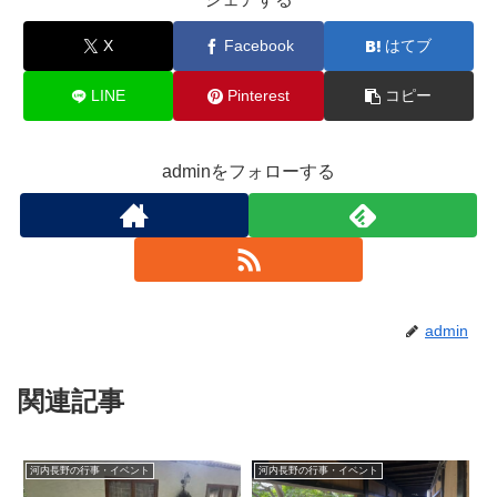
X
Facebook
はてブ
LINE
Pinterest
コピー
adminをフォローする
admin
関連記事
河内長野の行事・イベント
河内長野の行事・イベント