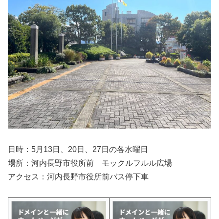
日時：5月13日、20日、27日の各水曜日
場所：河内長野市役所前 モックルフルル広場
アクセス：河内長野市役所前バス停下車