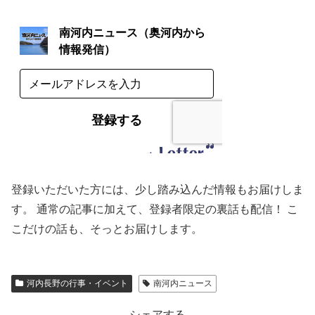
登録いただいた方には、少し踏み込んだ情報もお届けしま
す。 通常の記事に加えて、登録者限定の裏話も配信！ こ
こだけの話も、そっとお届けします。
河内長野の行事・イベント
南河内ニュース
シェアする