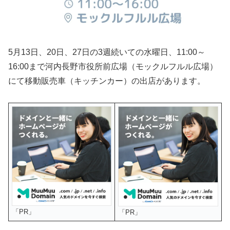
5月13日、20日、27日の3週続いての水曜日、11:00～
16:00まで河内長野市役所前広場（モックルフルル広場）
にて移動販売車（キッチンカー）の出店があります。
「PR」
「PR」