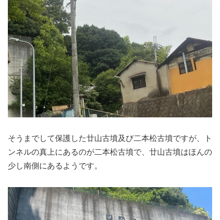
そうまでして保護した廿山古墳及び二本松古墳ですが、ト
ンネルの真上にあるのが二本松古墳で、廿山古墳はほんの
少し南側にあるようです。