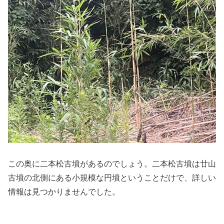
この奥に二本松古墳があるのでしょう。二本松古墳は廿山
古墳の北側にある小規模な円墳ということだけで、詳しい
情報は見つかりませんでした。