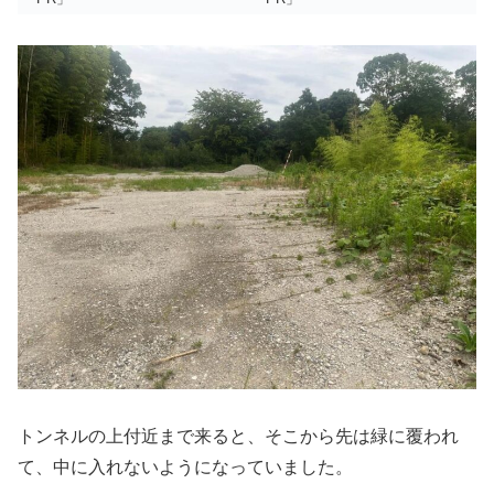
トンネルの上付近まで来ると、そこから先は緑に覆われ
て、中に入れないようになっていました。