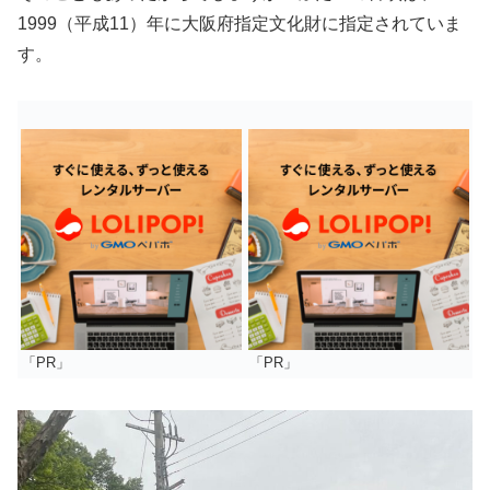
1999（平成11）年に大阪府指定文化財に指定されていま
す。
「PR」
「PR」