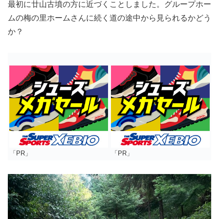
最初に廿山古墳の方に近づくことしました。グループホー
ムの梅の里ホームさんに続く道の途中から見られるかどう
か？
「PR」
「PR」