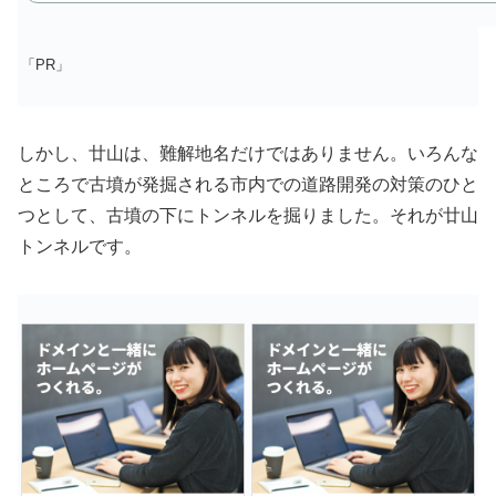
「PR」
しかし、廿山は、難解地名だけではありません。いろんな
ところで古墳が発掘される市内での道路開発の対策のひと
つとして、古墳の下にトンネルを掘りました。それが廿山
トンネルです。