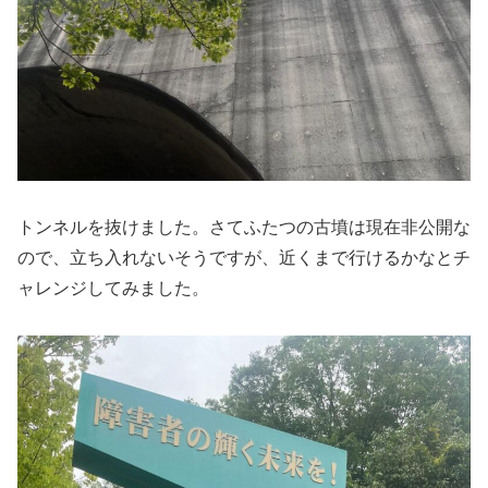
トンネルを抜けました。さてふたつの古墳は現在非公開な
ので、立ち入れないそうですが、近くまで行けるかなとチ
ャレンジしてみました。