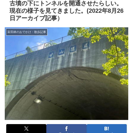
古墳の下にトンネルを開通させたらしい。
現在の様子を見てきました。(2022年8月26
日アーカイブ記事）
富田林のおでかけ・散歩記事