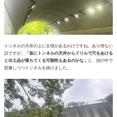
トンネルの天井の上に古墳があるわけですね。あり得ない
話ですが、
「仮にトンネルの天井からドリルで穴をあける
と出土品が落ちてくる可能性もあるのかな」
と、頭の中で
想像しつつトンネルを抜けました。