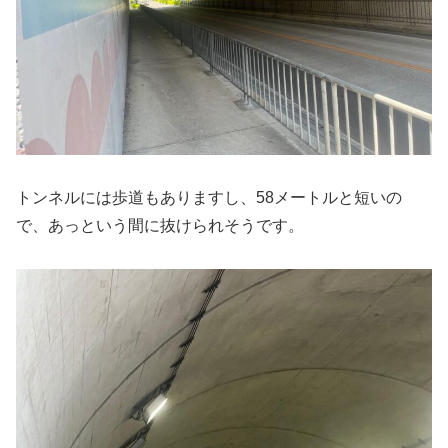
トンネルには歩道もありますし、58メートルと短いの
で、あっという間に抜けられそうです。