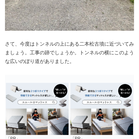
さて、今度はトンネルの上にある二本松古墳に近づいてみ
ましょう。工事の跡でしょうか。トンネルの横にこのよう
な広いのぼり道がありました。
「PR」
「PR」