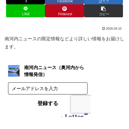
X
Facebook
はてブ
LINE
Pinterest
コピー
2026.04.10
南河内ニュースの限定情報などより詳しい情報をお届けし
ます。