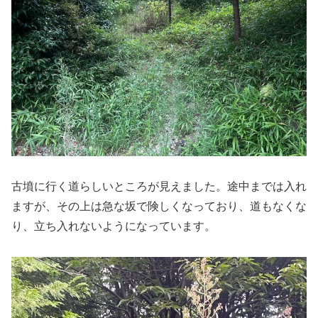
古墳に行く道らしいところが見えました。途中までは入れ
ますが、その上は急な坂で険しくなっており、道もなくな
り、立ち入れないようになっています。