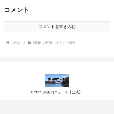
コメント
コメントを書き込む
ホーム
南河内の行事・イベント情報
© 2025 南河内ニュース【公式】.