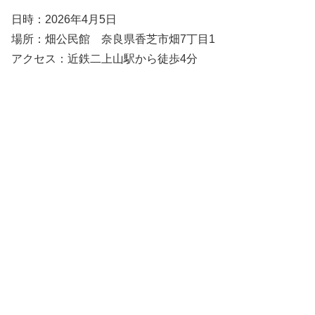
日時：2026年4月5日
場所：畑公民館 奈良県香芝市畑7丁目1
アクセス：近鉄二上山駅から徒歩4分