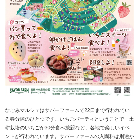
なごみマルシェはサバーファームで22日まで行われてい
る春分際のひとつです。いちごパーティということで、土
耕栽培のいちごが30分食べ放題など、各地で楽しいイベ
ントが行われています。サバーファームの入園料は別途か