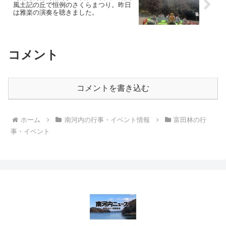
風土記の丘で恒例のさくらまつり。昨日
は雅楽の演奏を聴きました。
コメント
コメントを書き込む
ホーム
南河内の行事・イベント情報
富田林の行
事・イベント