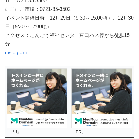
TEL:0721-35-3500
にこにこ市場：0721-35-3502
イベント開催日時：12月29日（9:30～15:00頃）、12月30
日（9:30～12:00頃）
アクセス：こんごう福祉センター東口バス停から徒歩15
分
instagram
「PR」
「PR」