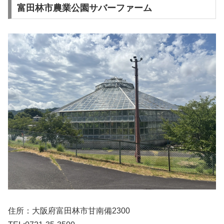
富田林市農業公園サバーファーム
住所：大阪府富田林市甘南備2300