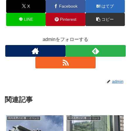
X
Facebook
はてブ
LINE
Pinterest
コピー
adminをフォローする
admin
関連記事
河内長野の行事・イベント
河内長野の行事・イベント