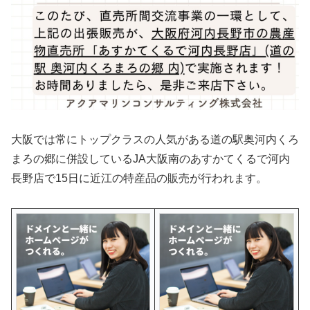
大阪では常にトップクラスの人気がある道の駅奥河内くろ
まろの郷に併設しているJA大阪南のあすかてくるで河内
長野店で15日に近江の特産品の販売が行われます。