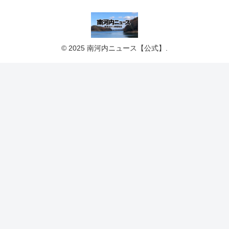
© 2025 南河内ニュース【公式】.