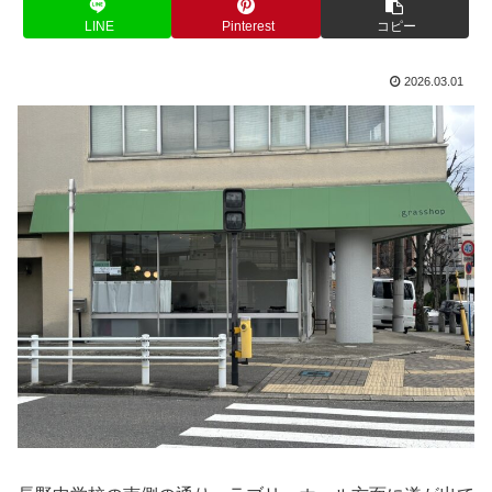
LINE
Pinterest
コピー
2026.03.01