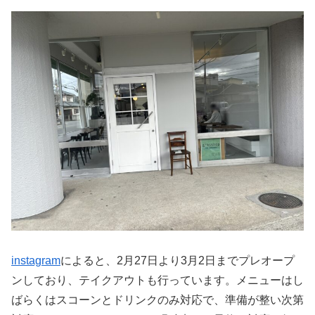
instagram
によると、2月27日より3月2日までプレオープ
ンしており、テイクアウトも行っています。メニューはし
ばらくはスコーンとドリンクのみ対応で、準備が整い次第