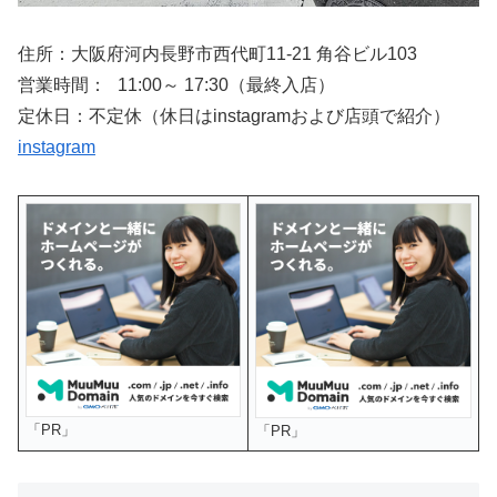
住所：大阪府河内長野市西代町11-21 角谷ビル103
営業時間： 11:00～ 17:30（最終入店）
定休日：不定休（休日はinstagramおよび店頭で紹介）
instagram
「PR」
「PR」