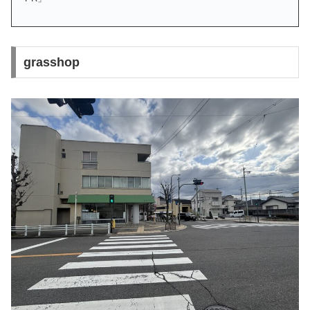
grasshop