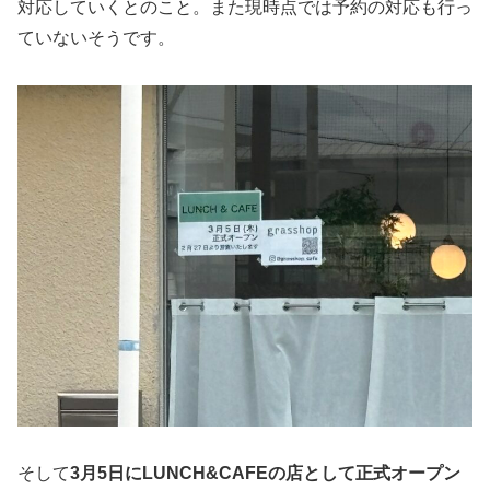
対応していくとのこと。また現時点では予約の対応も行っ
ていないそうです。
そして
3月5日にLUNCH&CAFEの店として正式オープン