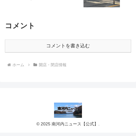
コメント
コメントを書き込む
ホーム
開店・閉店情報
© 2025 南河内ニュース【公式】.