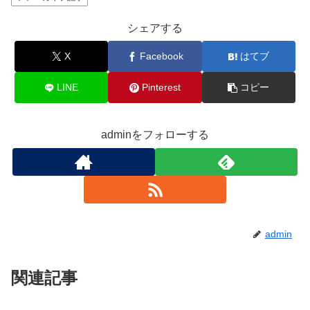
シェアする
X
Facebook
はてブ
LINE
Pinterest
コピー
adminをフォローする
admin
関連記事