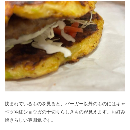
挟まれているものを見ると、バーガー以外のものにはキャ
ベツや紅ショウガの千切りらしきものが見えます。お好み
焼きらしい雰囲気です。