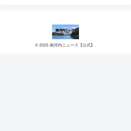
© 2025 南河内ニュース【公式】.