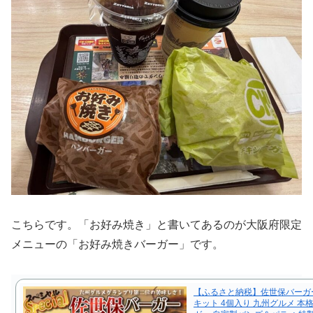
こちらです。「お好み焼き」と書いてあるのが大阪府限定
メニューの「お好み焼きバーガー」です。
【ふるさと納税】佐世保バーガ
キット 4個入り 九州グルメ 本