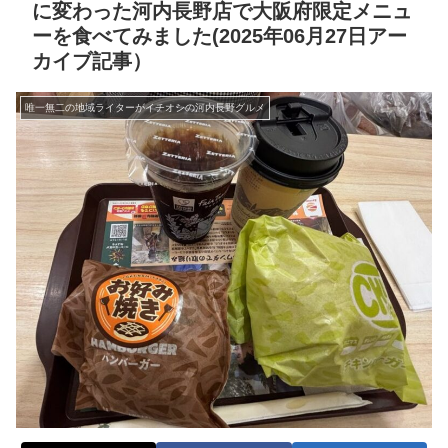
に変わった河内長野店で大阪府限定メニュ
ーを食べてみました(2025年06月27日アー
カイブ記事）
唯一無二の地域ライターがイチオシの河内長野グルメ