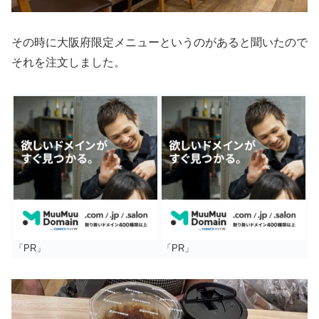
その時に大阪府限定メニューというのがあると聞いたので
それを注文しました。
「PR」
「PR」