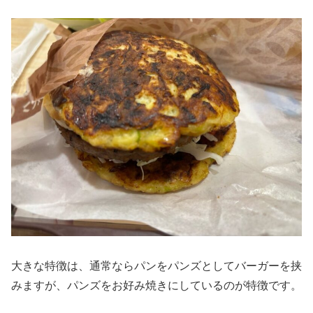
大きな特徴は、通常ならパンをパンズとしてバーガーを挟
みますが、パンズをお好み焼きにしているのが特徴です。