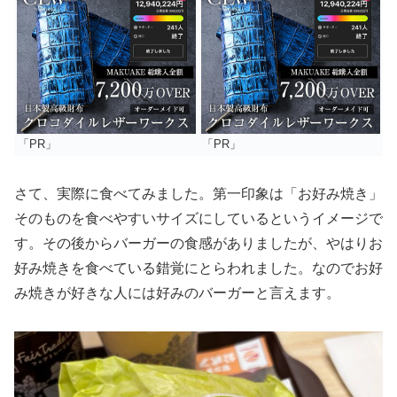
「PR」
「PR」
さて、実際に食べてみました。第一印象は「お好み焼き」
そのものを食べやすいサイズにしているというイメージで
す。その後からバーガーの食感がありましたが、やはりお
好み焼きを食べている錯覚にとらわれました。なのでお好
み焼きが好きな人には好みのバーガーと言えます。