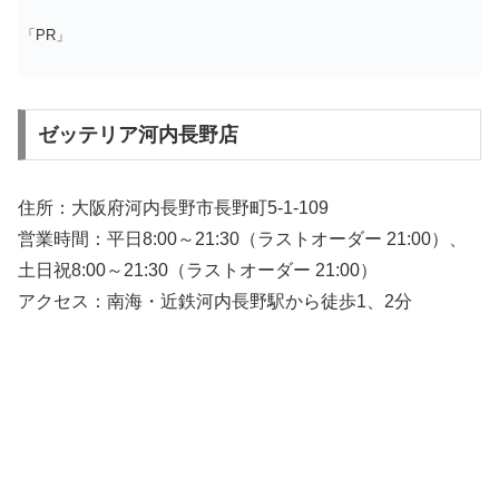
「PR」
ゼッテリア河内長野店
住所：大阪府河内長野市長野町5-1-109
営業時間：平日8:00～21:30（ラストオーダー 21:00）、
土日祝8:00～21:30（ラストオーダー 21:00）
アクセス：南海・近鉄河内長野駅から徒歩1、2分