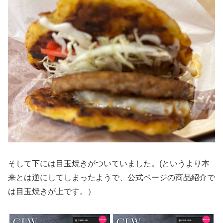
そして下には目玉焼きがついていました。(というより本
来とは逆にしてしまったようで、公式ページの商品紹介で
は目玉焼きが上です。）