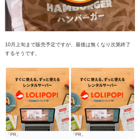
10月上旬まで販売予定ですが、最後は無くなり次第終了
するそうです。
「PR」
「PR」