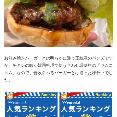
お好み焼きバーガーとは明らかに違う正統派のパンズです
が、チキンの味が韓国料理で使う合わせ調味料の「ヤムニ
ョム」なので、普段食べるバーガーとは違った味わいでし
た。