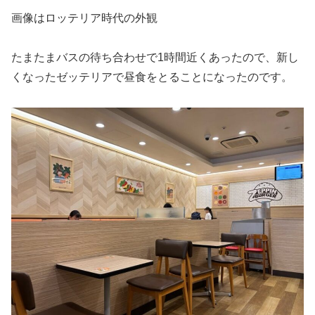
画像はロッテリア時代の外観
たまたまバスの待ち合わせで1時間近くあったので、新し
くなったゼッテリアで昼食をとることになったのです。