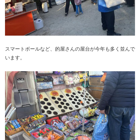
スマートボールなど、的屋さんの屋台が今年も多く並んで
います。