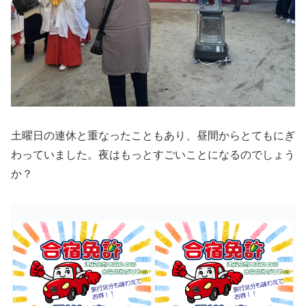
土曜日の連休と重なったこともあり、昼間からとてもにぎ
わっていました。夜はもっとすごいことになるのでしょう
か？