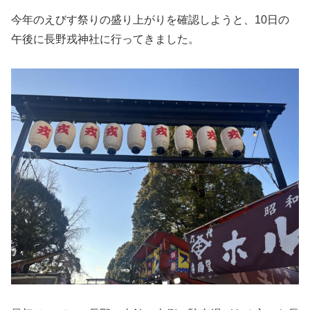
今年のえびす祭りの盛り上がりを確認しようと、10日の
午後に長野戎神社に行ってきました。