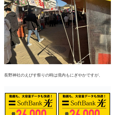
長野神社のえびす祭りの時は境内もにぎやかですが、