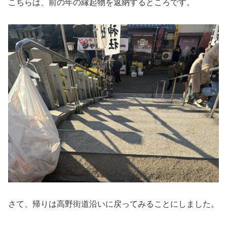
こちらは、前の年の縁起物を返納するところです。
さて、帰りは高野街道沿いに戻ってみることにしました。