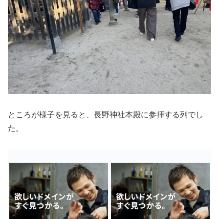
ところが様子を見ると、長野神社本殿に参拝する列でし
た。