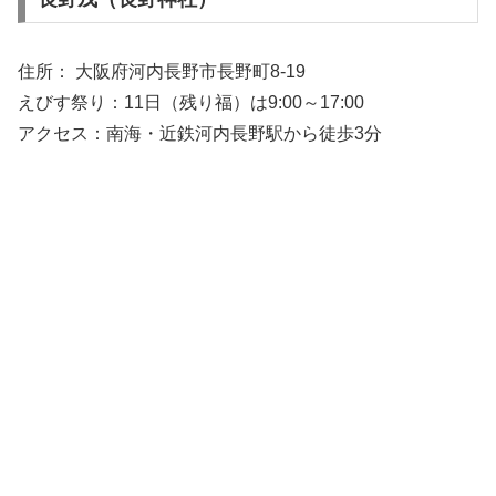
住所： 大阪府河内長野市長野町8-19
えびす祭り：11日（残り福）は9:00～17:00
アクセス：南海・近鉄河内長野駅から徒歩3分