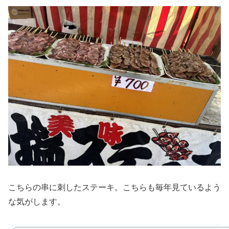
こちらの串に刺したステーキ。こちらも毎年見ているよう
な気がします。