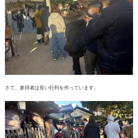
さて、参拝者は長い行列を作っています。