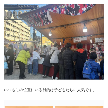
いつもこの位置にいる射的は子どもたちに人気です。