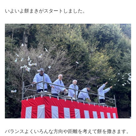
いよいよ餅まきがスタートしました。
バランスよくいろんな方向や距離を考えて餅を撒きます。