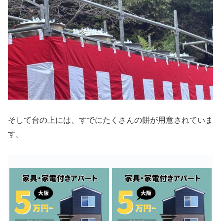
そして台の上には、すでにたくさんの餅が用意されていま
す。