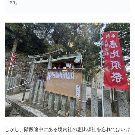
「PR」
しかし、階段途中にある境内社の恵比須社を忘れてはいけ