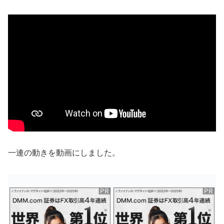
一連の動きを動画にしました。