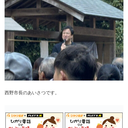
西野市長のあいさつです。