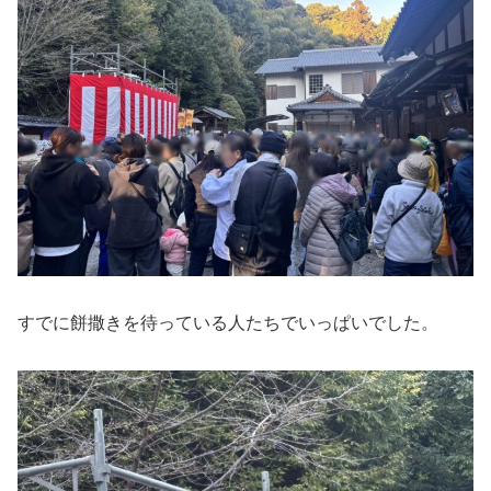
すでに餅撒きを待っている人たちでいっぱいでした。