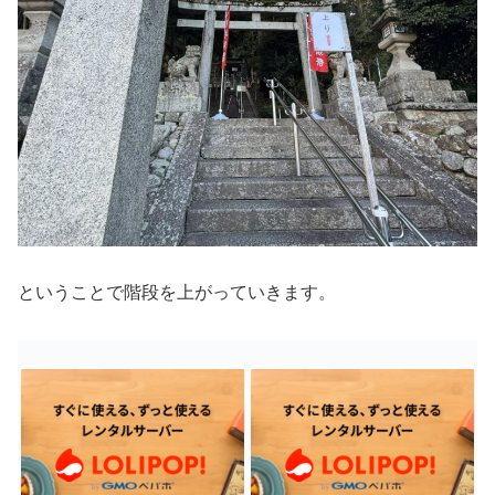
ということで階段を上がっていきます。