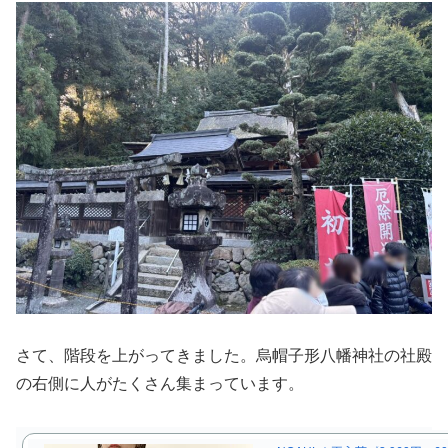
さて、階段を上がってきました。烏帽子形八幡神社の社殿
の右側に人がたくさん集まっています。