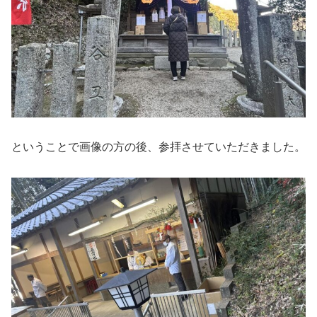
ということで画像の方の後、参拝させていただきました。