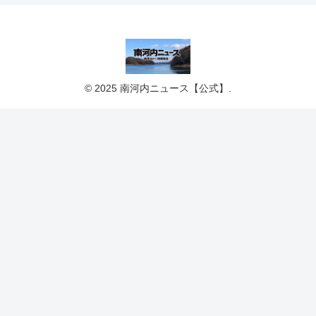
© 2025 南河内ニュース【公式】.