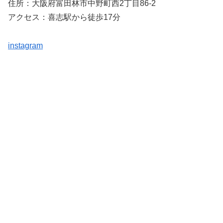
住所：大阪府富田林市中野町西2丁目86-2
アクセス：喜志駅から徒歩17分
instagram