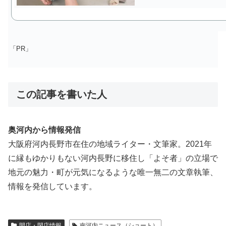
「PR」
この記事を書いた人
奥河内から情報発信
大阪府河内長野市在住の地域ライター・文筆家。2021年
に縁もゆかりもない河内長野に移住し「よそ者」の立場で
地元の魅力・町が元気になるような唯一無二の文章執筆、
情報を発信しています。
開店・閉店情報
南河内ニュース（ショート）