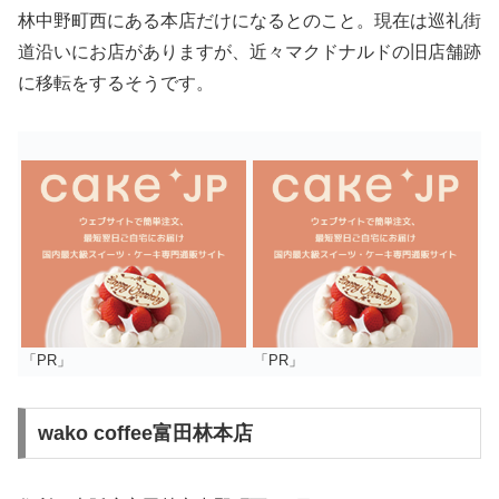
林中野町西にある本店だけになるとのこと。現在は巡礼街
道沿いにお店がありますが、近々マクドナルドの旧店舗跡
に移転をするそうです。
「PR」
「PR」
wako coffee富田林本店