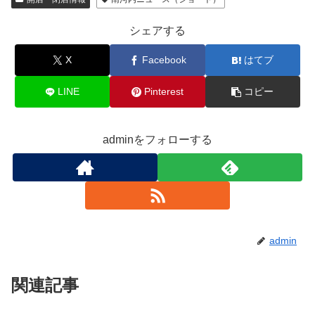
シェアする
X
Facebook
はてブ
LINE
Pinterest
コピー
adminをフォローする
admin
関連記事