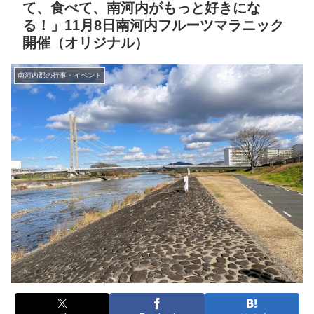
て、食べて、南河内がもっと好きにな
る！」11月8日南河内フルーツマラニック
開催（オリジナル）
南河内郡の行事・イベント