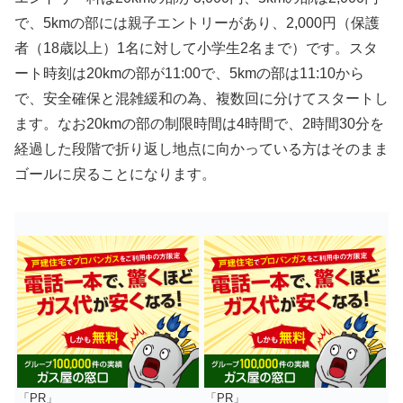
で、5kmの部には親子エントリーがあり、2,000円（保護
者（18歳以上）1名に対して小学生2名まで）です。スタ
ート時刻は20kmの部が11:00で、5kmの部は11:10から
で、安全確保と混雑緩和の為、複数回に分けてスタートし
ます。なお20kmの部の制限時間は4時間で、2時間30分を
経過した段階で折り返し地点に向かっている方はそのまま
ゴールに戻ることになります。
「PR」
「PR」