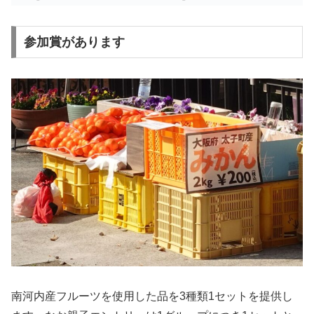
参加賞があります
南河内産フルーツを使用した品を3種類1セットを提供し