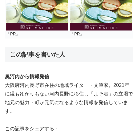
「PR」
「PR」
この記事を書いた人
奥河内から情報発信
大阪府河内長野市在住の地域ライター・文筆家。2021年
に縁もゆかりもない河内長野に移住し「よそ者」の立場で
地元の魅力・町が元気になるような情報を発信していま
す。
この記事をシェアする：