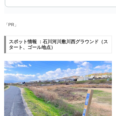
「PR」
スポット情報 ：石川河川敷川西グラウンド（ス
タート、ゴール地点）