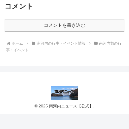
コメント
コメントを書き込む
ホーム
南河内の行事・イベント情報
南河内郡の行
事・イベント
© 2025 南河内ニュース【公式】.