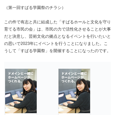
（第一回すばる学園祭のチラシ）
この件で有志と共に結成した「すばるホールと文化を守り
育てる市民の会」は、市民の力で活性化させることが大事
だと決意し、芸術文化の拠点となるイベントを行いたいと
の思いで2023年にイベントを行うことになりました。こ
うして「すばる学園祭」を開催することになったのです。