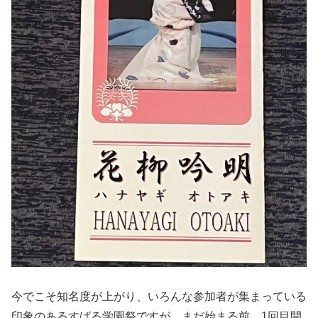
今でこそ知名度が上がり、いろんな参加者が集まっている
印象のあるすばる学園祭ですが、まだ始まる前、1回目開