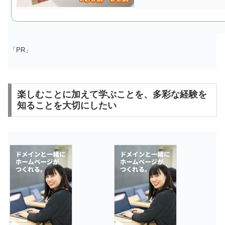
「PR」
楽しむことに加えて学ぶことを、多彩な経験を
知ることを大切にしたい