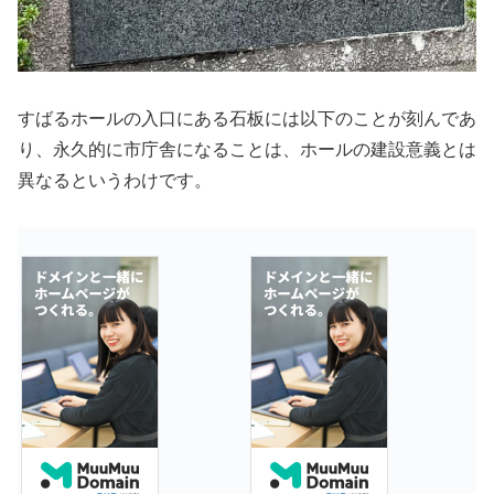
すばるホールの入口にある石板には以下のことが刻んであ
り、永久的に市庁舎になることは、ホールの建設意義とは
異なるというわけです。