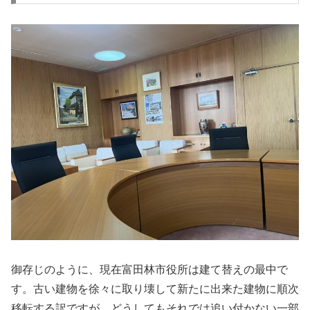
御存じのように、現在富田林市役所は建て替えの最中で
す。古い建物を徐々に取り壊して新たに出来た建物に順次
移転する訳ですが、どうしてもそれでは追い付かない一部