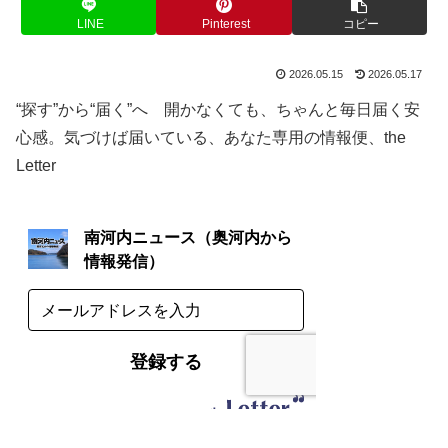
LINE
Pinterest
コピー
2026.05.15
2026.05.17
“探す”から“届く”へ 開かなくても、ちゃんと毎日届く安
心感。気づけば届いている、あなた専用の情報便、the
Letter