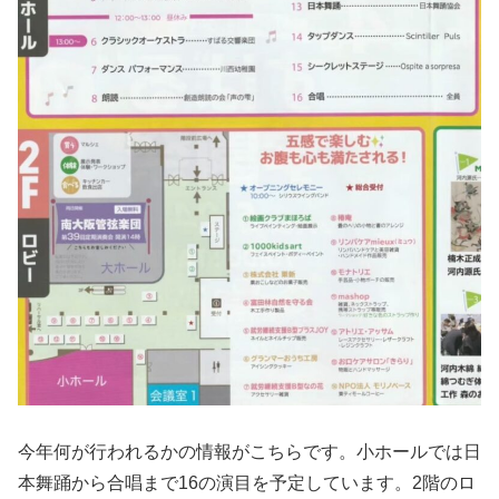
今年何が行われるかの情報がこちらです。小ホールでは日
本舞踊から合唱まで16の演目を予定しています。2階のロ