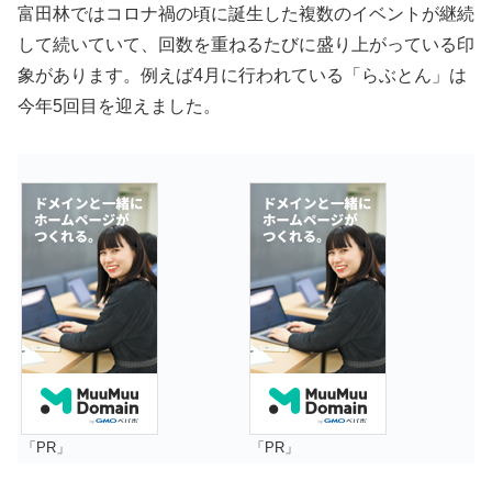
富田林ではコロナ禍の頃に誕生した複数のイベントが継続
して続いていて、回数を重ねるたびに盛り上がっている印
象があります。例えば4月に行われている「らぶとん」は
今年5回目を迎えました。
「PR」
「PR」