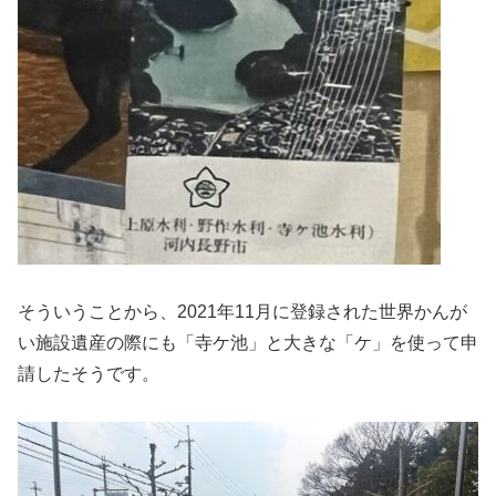
そういうことから、2021年11月に登録された世界かんが
い施設遺産の際にも「寺ケ池」と大きな「ケ」を使って申
請したそうです。