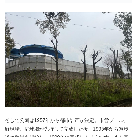
そして公園は1957年から都市計画が決定。市営プール、
野球場、庭球場が先行して完成した後、1995年から遊歩