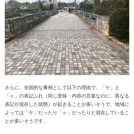
さらに、全国的な事例として以下の理由で、「ケ」と
「ヶ」の表記ふれ（同じ意味・内容の言葉なのに、異なる
表記が混在した状態）が起きることが多いそうで、地域に
よっては「ケ」だったり「ヶ」だったりと混在しているこ
とが多いそうです。