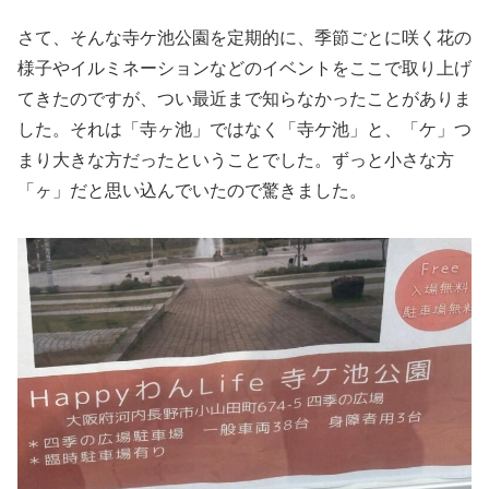
さて、そんな寺ケ池公園を定期的に、季節ごとに咲く花の
様子やイルミネーションなどのイベントをここで取り上げ
てきたのですが、つい最近まで知らなかったことがありま
した。それは「寺ヶ池」ではなく「寺ケ池」と、「ケ」つ
まり大きな方だったということでした。ずっと小さな方
「ヶ」だと思い込んでいたので驚きました。