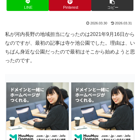
LINE
Pinterest
コピー
2026.03.30
2026.03.31
私が河内長野の地域担当になったのは2021年9月16日から
なのですが、最初の記事は寺ケ池公園でした。理由は、い
ちばん身近な公園だったので最初はそこから始めようと思
ったのです。