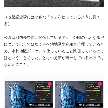
（改築記念碑には小さな「ヶ」を使っているように見え
る）
公園は河内長野市が関係していますが、公園の元となる池
については市ではなく寺ケ池地区水利組合管理しているた
め、水利地区が「ケ」を使っていること関係しているので
はということでした。とはいえ市が統一しているわけでは
ないとのこと。