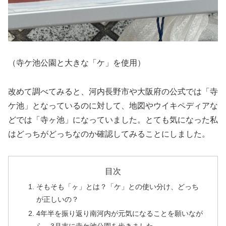
（寺ケ池公園と大きな「ケ」を使用）
改めて調べてみると、河内長野市や大阪府の公式では「寺
ケ池」となっているのに対して、地図やウイキペディアな
どでは「寺ヶ池」になっていました。とても気になった私
はどっちがどっちなのか確認してみることにしました。
目次
そもそも「ヶ」とは？「ケ」との使い分け、どっち
が正しいの？
4年半を振り返り南河内が元気になることを願いなが