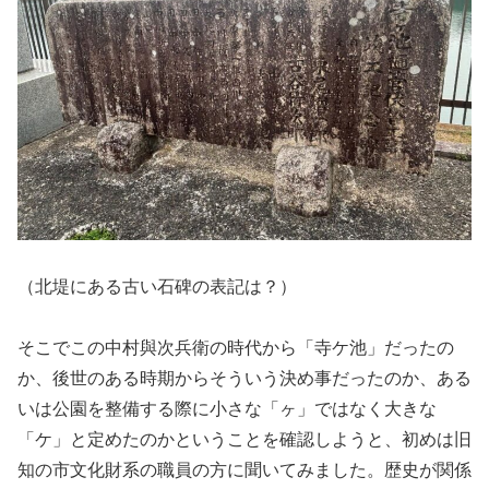
（北堤にある古い石碑の表記は？）
そこでこの中村與次兵衛の時代から「寺ケ池」だったの
か、後世のある時期からそういう決め事だったのか、ある
いは公園を整備する際に小さな「ヶ」ではなく大きな
「ケ」と定めたのかということを確認しようと、初めは旧
知の市文化財系の職員の方に聞いてみました。歴史が関係