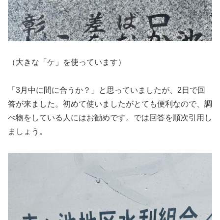
（大きな「ケ」を使っています）
「3月中に間に合うか？」と思っていましたが、2日で回
答が来ました。初めて使いましたがとても便利なので、調
べ物をしている人にはお勧めです。では回答を順次引用し
ましょう。