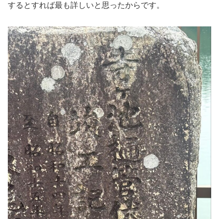
するとすれば最も詳しいと思ったからです。