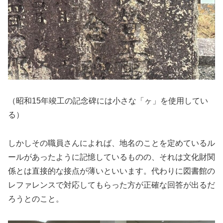
（昭和15年竣工の記念碑には小さな「ヶ」を使用してい
る）
しかしその職員さんによれば、地名のことを定めているル
ールがあったように記憶しているものの、それは文化財関
係とは直接的な接点が薄いといいます。代わりに図書館の
レファレンスで対応してもらった方が正確な回答が出るだ
ろうとのこと。