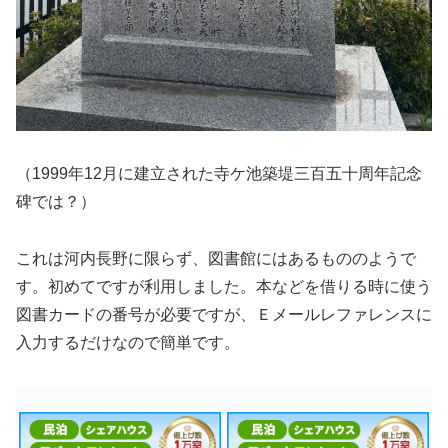
（1999年12月に建立された寺ケ池築堤三百五十周年記念
碑では？）
これは河内長野に限らず、図書館にはあるもののようで
す。初めてですが利用しました。本などを借りる時に使う
図書カードの番号が必要ですが、Ｅメールレファレンスに
入力するだけなので簡単です。