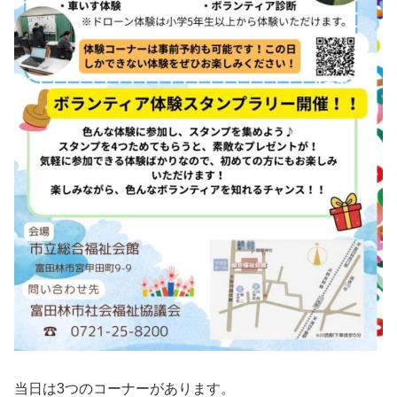
当日は3つのコーナーがあります。