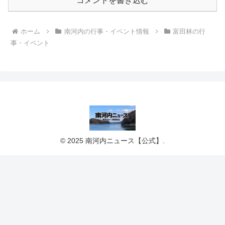
コメントを書き込む
ホーム
南河内の行事・イベント情報
富田林の行
事・イベント
© 2025 南河内ニュース【公式】.