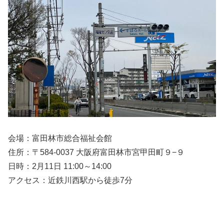
会場：富田林市総合福祉会館
住所：〒584-0037 大阪府富田林市宮甲田町９−９
日時：2月11日 11:00～14:00
アクセス：近鉄川西駅から徒歩7分