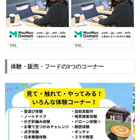
「PR」
「PR」
体験・販売・フードの3つのコーナー