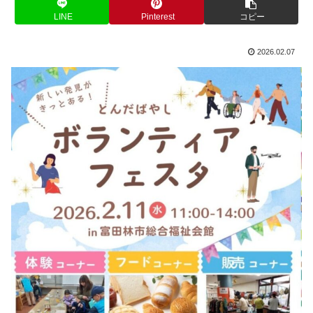
LINE
Pinterest
コピー
2026.02.07