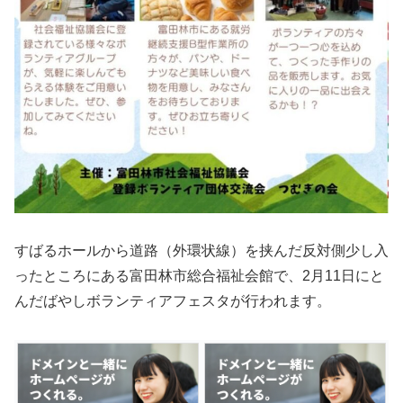
すばるホールから道路（外環状線）を挟んだ反対側少し入
ったところにある富田林市総合福祉会館で、2月11日にと
んだばやしボランティアフェスタが行われます。