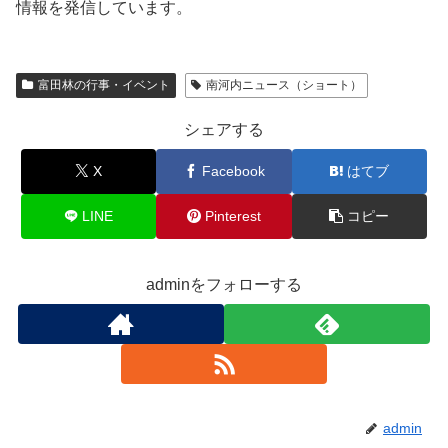
情報を発信しています。
富田林の行事・イベント
南河内ニュース（ショート）
シェアする
X
Facebook
はてブ
LINE
Pinterest
コピー
adminをフォローする
admin