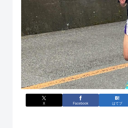
X
Facebook
はてブ