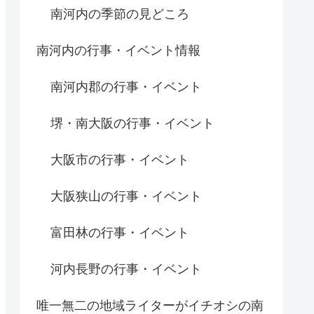
南河内の季節の見どころ
南河内の行事・イベント情報
南河内郡の行事・イベント
堺・南大阪の行事・イベント
大阪市の行事・イベント
大阪狭山の行事・イベント
富田林の行事・イベント
河内長野の行事・イベント
唯一無二の地域ライターがイチオシの南