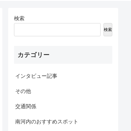
検索
検索
カテゴリー
インタビュー記事
その他
交通関係
南河内のおすすめスポット