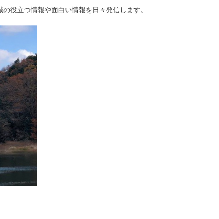
域の役立つ情報や面白い情報を日々発信します。