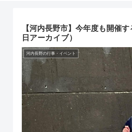
【河内長野市】今年度も開催するシ
日アーカイブ）
河内長野の行事・イベント