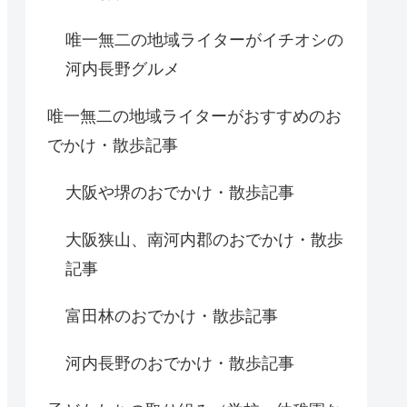
唯一無二の地域ライターがイチオシの
河内長野グルメ
唯一無二の地域ライターがおすすめのお
でかけ・散歩記事
大阪や堺のおでかけ・散歩記事
大阪狭山、南河内郡のおでかけ・散歩
記事
富田林のおでかけ・散歩記事
河内長野のおでかけ・散歩記事