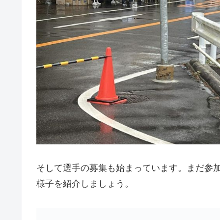
そして選手の募集も始まっています。まだ参
様子を紹介しましょう。