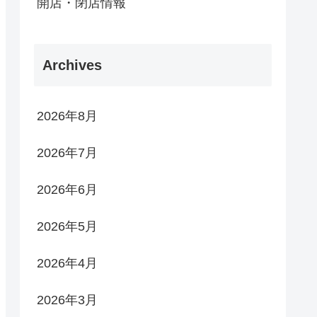
開店・閉店情報
Archives
2026年8月
2026年7月
2026年6月
2026年5月
2026年4月
2026年3月