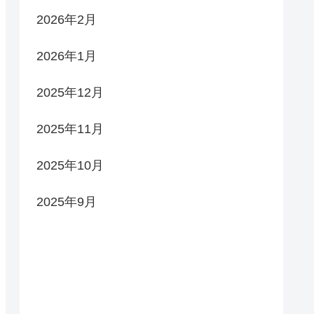
2026年2月
2026年1月
2025年12月
2025年11月
2025年10月
2025年9月