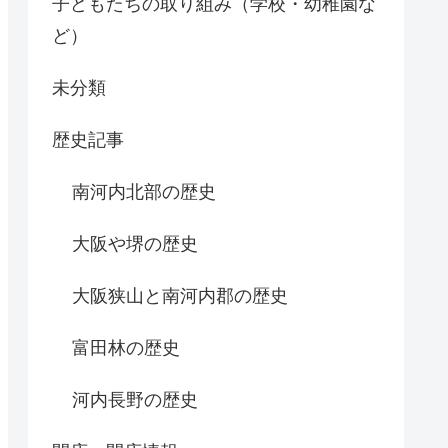
子どもたちの取り組み（学校・幼稚園な
ど）
未分類
歴史記事
南河内北部の歴史
大阪や堺の歴史
大阪狭山と南河内郡の歴史
富田林の歴史
河内長野の歴史