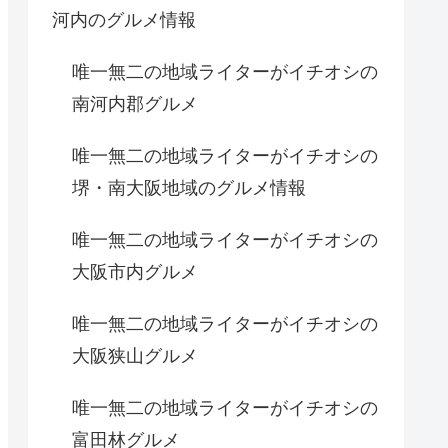
河内のグルメ情報
唯一無二の地域ライターがイチオシの
南河内郡グルメ
唯一無二の地域ライターがイチオシの
堺・南大阪地域のグルメ情報
唯一無二の地域ライターがイチオシの
大阪市内グルメ
唯一無二の地域ライターがイチオシの
大阪狭山グルメ
唯一無二の地域ライターがイチオシの
富田林グルメ