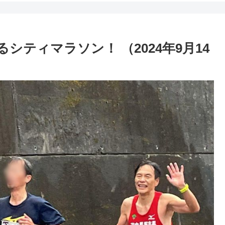
ティマラソン！ （2024年9月14