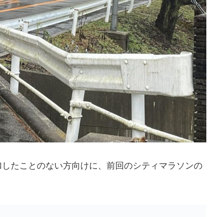
加したことのない方向けに、前回のシティマラソンの