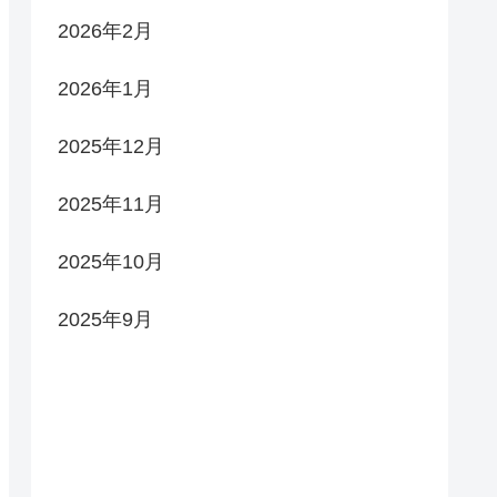
2026年2月
2026年1月
2025年12月
2025年11月
2025年10月
2025年9月