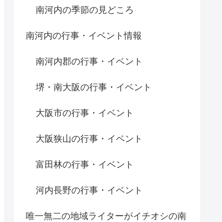
南河内の季節の見どころ
南河内の行事・イベント情報
南河内郡の行事・イベント
堺・南大阪の行事・イベント
大阪市の行事・イベント
大阪狭山の行事・イベント
富田林の行事・イベント
河内長野の行事・イベント
唯一無二の地域ライターがイチオシの南