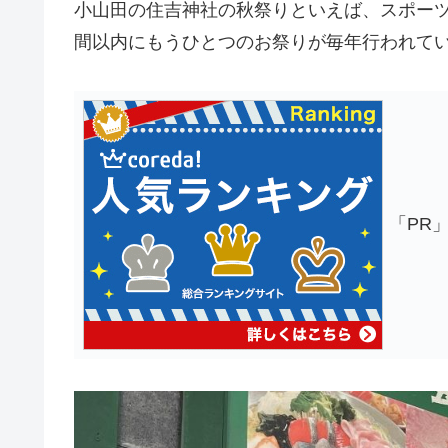
小山田の住吉神社の秋祭りといえば、スポー
間以内にもうひとつのお祭りが毎年行われて
「PR