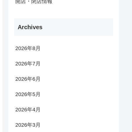
開店・閉店情報
Archives
2026年8月
2026年7月
2026年6月
2026年5月
2026年4月
2026年3月