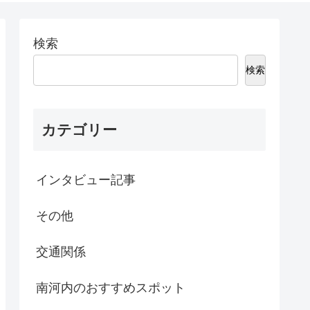
検索
検索
カテゴリー
インタビュー記事
その他
交通関係
南河内のおすすめスポット