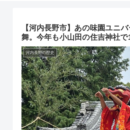
【河内長野市】あの味園ユニバ
舞。今年も小山田の住吉神社で
河内長野の歴史