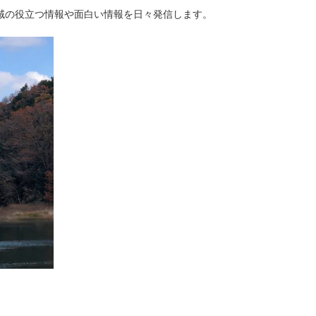
域の役立つ情報や面白い情報を日々発信します。