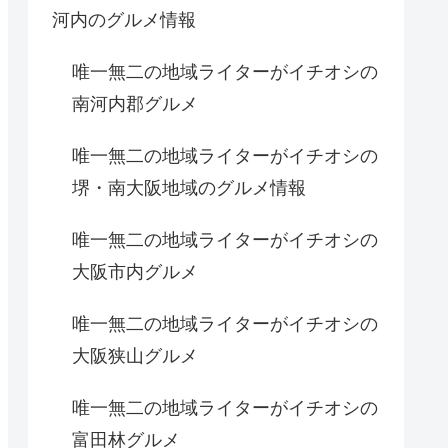
河内のグルメ情報
唯一無二の地域ライターがイチオシの
南河内郡グルメ
唯一無二の地域ライターがイチオシの
堺・南大阪地域のグルメ情報
唯一無二の地域ライターがイチオシの
大阪市内グルメ
唯一無二の地域ライターがイチオシの
大阪狭山グルメ
唯一無二の地域ライターがイチオシの
富田林グルメ