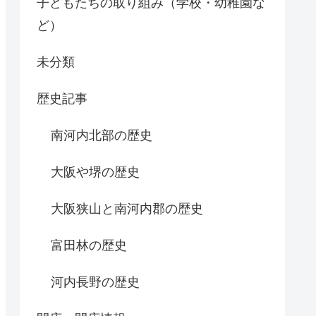
子どもたちの取り組み（学校・幼稚園な
ど）
未分類
歴史記事
南河内北部の歴史
大阪や堺の歴史
大阪狭山と南河内郡の歴史
富田林の歴史
河内長野の歴史