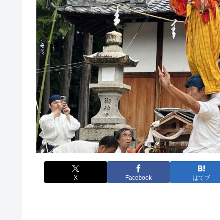
X
Facebook
はてブ