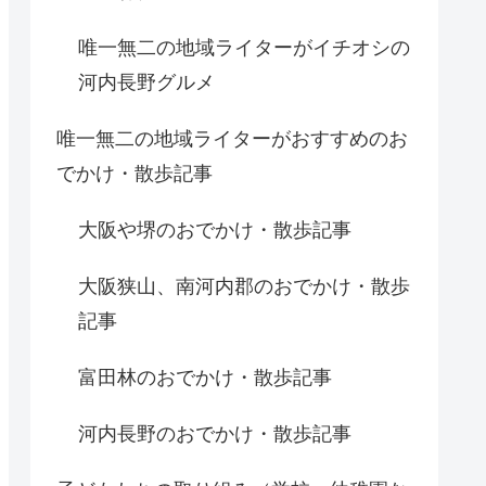
唯一無二の地域ライターがイチオシの
河内長野グルメ
唯一無二の地域ライターがおすすめのお
でかけ・散歩記事
大阪や堺のおでかけ・散歩記事
大阪狭山、南河内郡のおでかけ・散歩
記事
富田林のおでかけ・散歩記事
河内長野のおでかけ・散歩記事