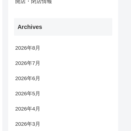
開店・閉店情報
Archives
2026年8月
2026年7月
2026年6月
2026年5月
2026年4月
2026年3月