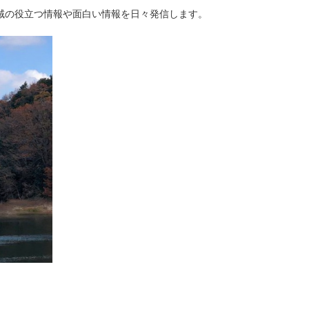
域の役立つ情報や面白い情報を日々発信します。