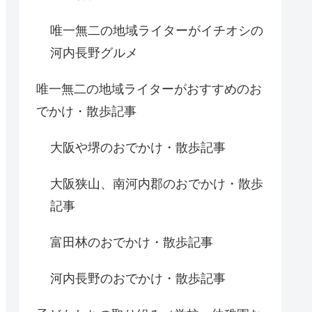
唯一無二の地域ライターがイチオシの
河内長野グルメ
唯一無二の地域ライターがおすすめのお
でかけ・散歩記事
大阪や堺のおでかけ・散歩記事
大阪狭山、南河内郡のおでかけ・散歩
記事
富田林のおでかけ・散歩記事
河内長野のおでかけ・散歩記事