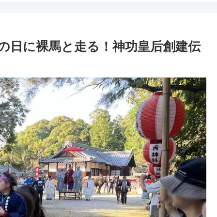
の日に裸馬と走る！神功皇后創建伝