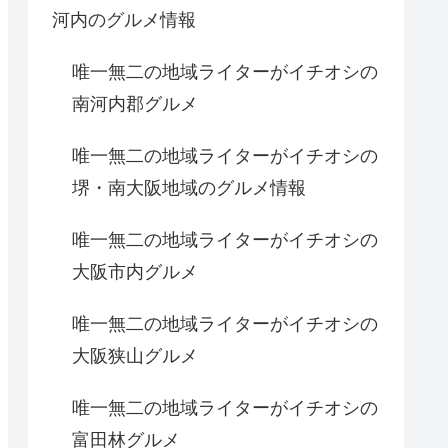
河内のグルメ情報
唯一無二の地域ライターがイチオシの
南河内郡グルメ
唯一無二の地域ライターがイチオシの
堺・南大阪地域のグルメ情報
唯一無二の地域ライターがイチオシの
大阪市内グルメ
唯一無二の地域ライターがイチオシの
大阪狭山グルメ
唯一無二の地域ライターがイチオシの
富田林グルメ