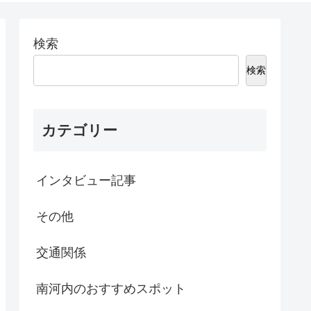
検索
検索
カテゴリー
インタビュー記事
その他
交通関係
南河内のおすすめスポット