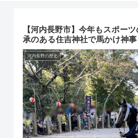
【河内長野市】今年もスポーツ
承のある住吉神社で馬かけ神事
河内長野の歴史