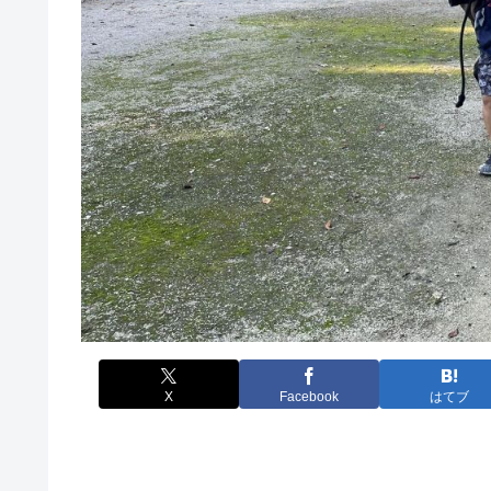
X
Facebook
はてブ