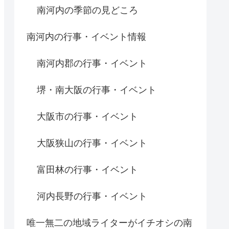
南河内の季節の見どころ
南河内の行事・イベント情報
南河内郡の行事・イベント
堺・南大阪の行事・イベント
大阪市の行事・イベント
大阪狭山の行事・イベント
富田林の行事・イベント
河内長野の行事・イベント
唯一無二の地域ライターがイチオシの南