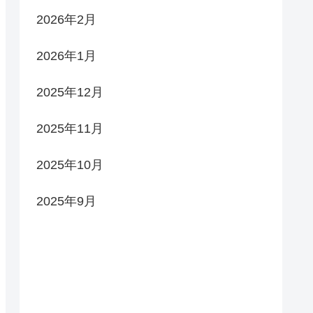
2026年2月
2026年1月
2025年12月
2025年11月
2025年10月
2025年9月