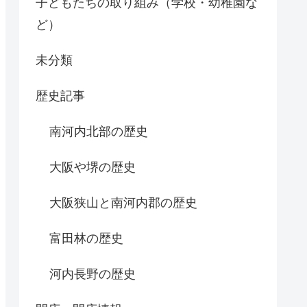
子どもたちの取り組み（学校・幼稚園な
ど）
未分類
歴史記事
南河内北部の歴史
大阪や堺の歴史
大阪狭山と南河内郡の歴史
富田林の歴史
河内長野の歴史