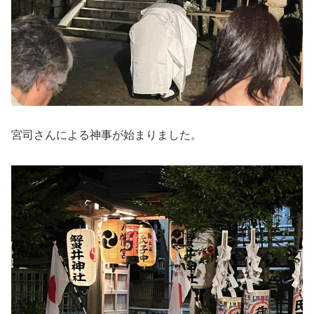
宮司さんによる神事が始まりました。