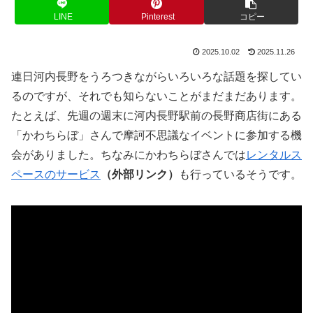
LINE
Pinterest
コピー
2025.10.02
2025.11.26
連日河内長野をうろつきながらいろいろな話題を探してい
るのですが、それでも知らないことがまだまだあります。
たとえば、先週の週末に河内長野駅前の長野商店街にある
「かわちらぼ」さんで摩訶不思議なイベントに参加する機
会がありました。ちなみにかわちらぼさんでは
レンタルス
ペースのサービス
（外部リンク）
も行っているそうです。