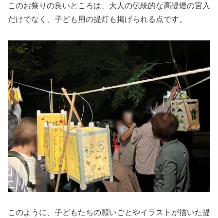
このお祭りの良いところは、大人の伝統的な高提燈の宮入
だけでなく、子ども用の提灯も掲げられる点です。
このように、子どもたちの願いごとやイラストが描いた提