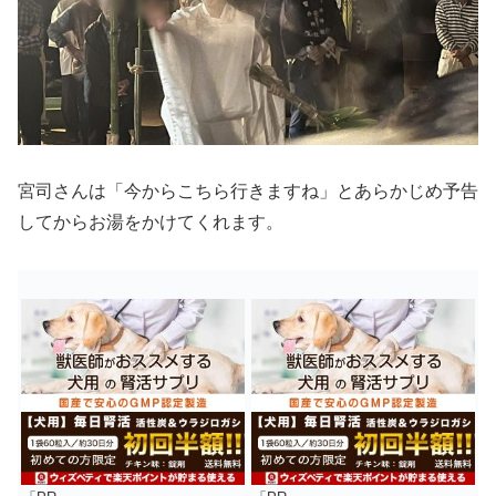
宮司さんは「今からこちら行きますね」とあらかじめ予告
してからお湯をかけてくれます。