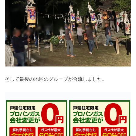
そして最後の地区のグループが合流しました。