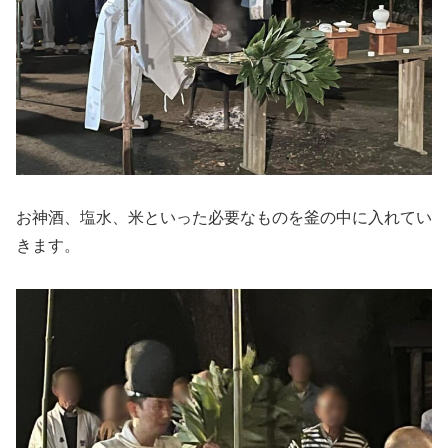
お神酒、塩水、米といった必要なものを釜の中に入れてい
きます。