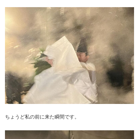
ちょうど私の前に来た瞬間です。