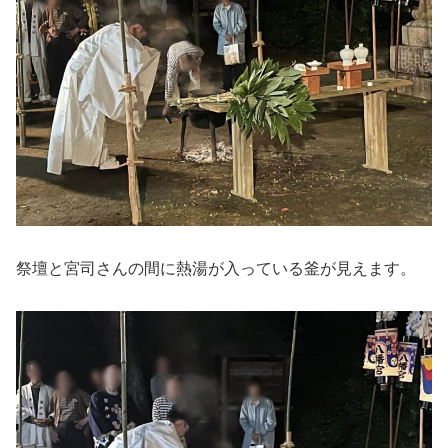
祭壇と宮司さんの間に熱湯が入っている釜が見えます。