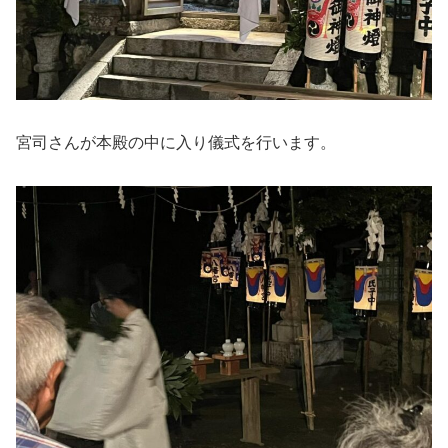
宮司さんが本殿の中に入り儀式を行います。