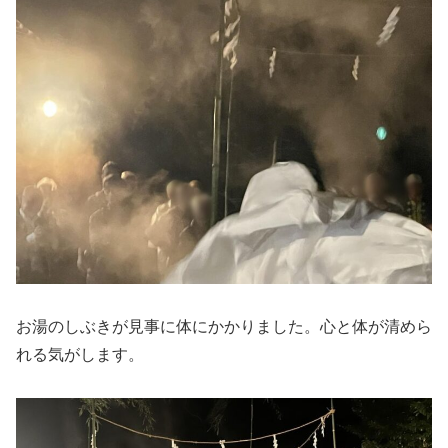
お湯のしぶきが見事に体にかかりました。心と体が清めら
れる気がします。