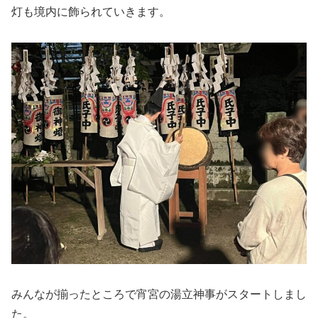
灯も境内に飾られていきます。
みんなが揃ったところで宵宮の湯立神事がスタートしまし
た。