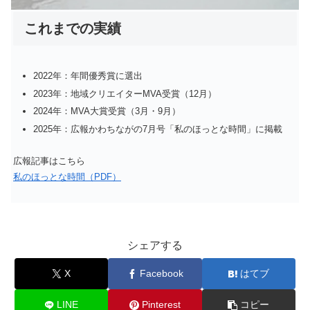
これまでの実績
2022年：年間優秀賞に選出
2023年：地域クリエイターMVA受賞（12月）
2024年：MVA大賞受賞（3月・9月）
2025年：広報かわちながの7月号「私のほっとな時間」に掲載
広報記事はこちら
私のほっとな時間（PDF）
シェアする
X
Facebook
はてブ
LINE
Pinterest
コピー